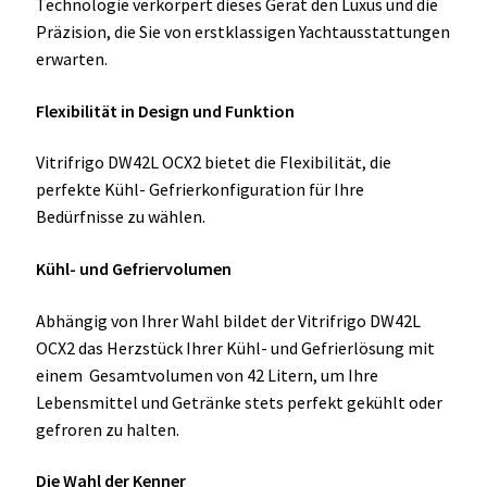
Technologie verkörpert dieses Gerät den Luxus und die
Präzision, die Sie von erstklassigen Yachtausstattungen
erwarten.
Flexibilität in Design und Funktion
Vitrifrigo DW42L OCX2 bietet die Flexibilität, die
perfekte Kühl- Gefrierkonfiguration für Ihre
Bedürfnisse zu wählen.
Kühl- und Gefriervolumen
Abhängig von Ihrer Wahl bildet der Vitrifrigo DW42L
OCX2 das Herzstück Ihrer Kühl- und Gefrierlösung mit
einem Gesamtvolumen von 42 Litern, um Ihre
Lebensmittel und Getränke stets perfekt gekühlt oder
gefroren zu halten.
Die Wahl der Kenner