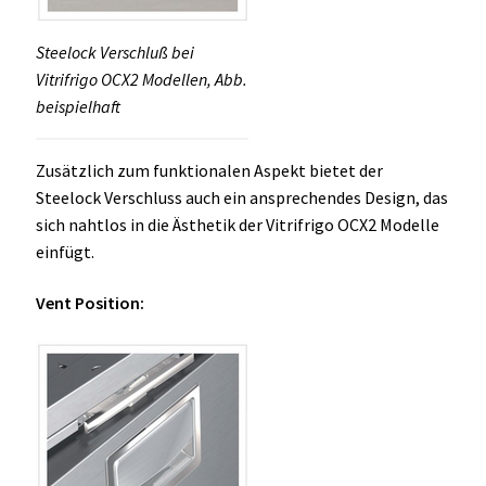
Steelock Verschluß bei
Vitrifrigo OCX2 Modellen, Abb.
beispielhaft
Zusätzlich zum funktionalen Aspekt bietet der
Steelock Verschluss auch ein ansprechendes Design, das
sich nahtlos in die Ästhetik der Vitrifrigo OCX2 Modelle
einfügt.
Vent Position: