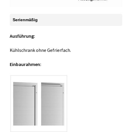
Serienmäßig
Ausführung:
Kühlschrank ohne Gefrierfach.
Einbaurahmen: