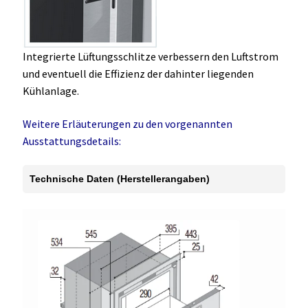
Integrierte Lüftungsschlitze verbessern den Luftstrom
und eventuell die Effizienz der dahinter liegenden
Kühlanlage.
Weitere Erläuterungen zu den vorgenannten
Ausstattungsdetails:
Technische Daten (Herstellerangaben)