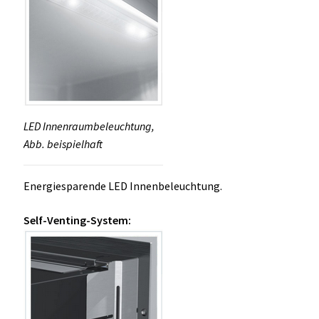
LED Innenraumbeleuchtung,
Abb. beispielhaft
Energiesparende LED Innenbeleuchtung.
Self-Venting-System: