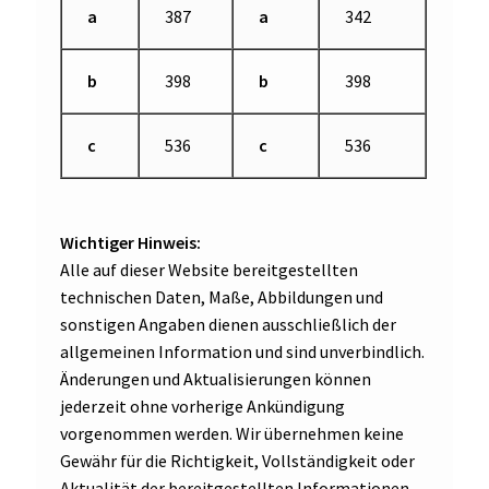
a
387
a
342
b
398
b
398
c
536
c
536
Wichtiger Hinweis:
Alle auf dieser Website bereitgestellten
technischen Daten, Maße, Abbildungen und
sonstigen Angaben dienen ausschließlich der
allgemeinen Information und sind unverbindlich.
Änderungen und Aktualisierungen können
jederzeit ohne vorherige Ankündigung
vorgenommen werden. Wir übernehmen keine
Gewähr für die Richtigkeit, Vollständigkeit oder
Aktualität der bereitgestellten Informationen.