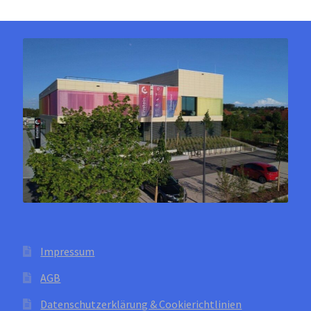
Impressum
AGB
Datenschutzerklärung & Cookierichtlinien