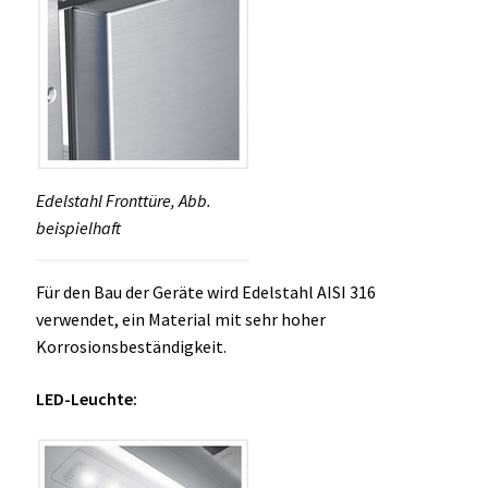
Edelstahl Fronttüre, Abb.
beispielhaft
Für den Bau der Geräte wird Edelstahl AISI 316
verwendet, ein Material mit sehr hoher
Korrosionsbeständigkeit.
LED-Leuchte: