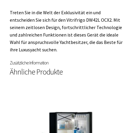
Treten Sie in die Welt der Exklusivität ein und
entscheiden Sie sich für den Vitrifrigo DW42L OCX2. Mit
seinem zeitlosen Design, fortschrittlicher Technologie
und zahlreichen Funktionen ist dieses Gerät die ideale
Wahl für anspruchsvolle Yachtbesitzer, die das Beste für
ihre Luxusyacht suchen.
Zusätzliche Information
Ähnliche Produkte