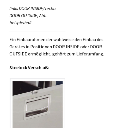
links DOOR INSIDE/ rechts
DOOR OUTSIDE, Abb.
beispielhaft
Ein Einbaurahmen der wahlweise den Einbau des
Gerätes in Positionen DOOR INSIDE oder DOOR
OUTSIDE ermöglicht, gehört zum Lieferumfang.
Steelock Verschluß: