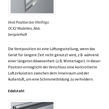
Vent Position bei Vitrifrigo
OCX2 Modellen, Abb.
beispielhaft
Die Ventposition ist eine Lüftungsstellung, wenn das
Gerät für längere Zeit nicht genutzt wird, z.B. während
einer längeren Abwesenheit (z.B. Winterlager). In dieser
Position ermöglicht der Verschluss eine kontrollierte
Luftzirkulation zwischen dem Innenraum und der
Außenluft, um eine Schimmelbildung zu verhindern.
Edelstahl: