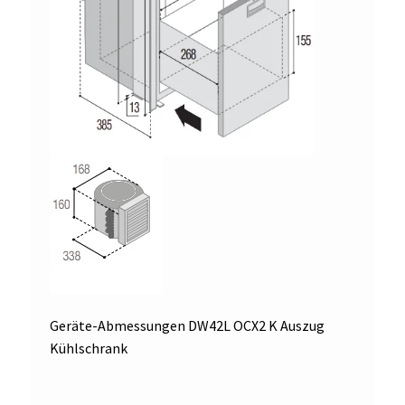
Geräte-Abmessungen DW42L OCX2 K Auszug
Kühlschrank