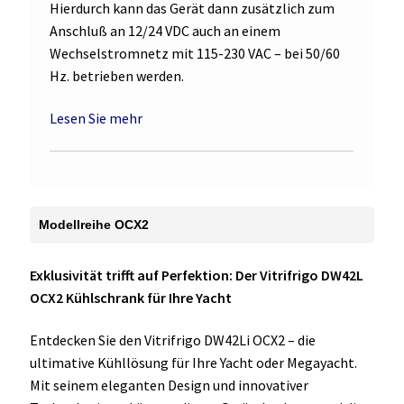
Hierdurch kann das Gerät dann zusätzlich zum
Anschluß an 12/24 VDC auch an einem
Wechselstromnetz mit 115-230 VAC – bei 50/60
Hz. betrieben werden.
Lesen Sie mehr
Modellreihe OCX2
Exklusivität trifft auf Perfektion: Der Vitrifrigo DW42L
OCX2 Kühlschrank für Ihre Yacht
Entdecken Sie den Vitrifrigo DW42Li OCX2 – die
ultimative Kühllösung für Ihre Yacht oder Megayacht.
Mit seinem eleganten Design und innovativer