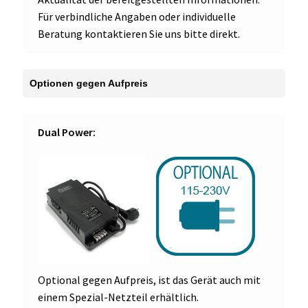
Für verbindliche Angaben oder individuelle
Beratung kontaktieren Sie uns bitte direkt.
Dual Power:
Optional gegen Aufpreis, ist das Gerät auch mit
einem Spezial-Netzteil erhältlich.