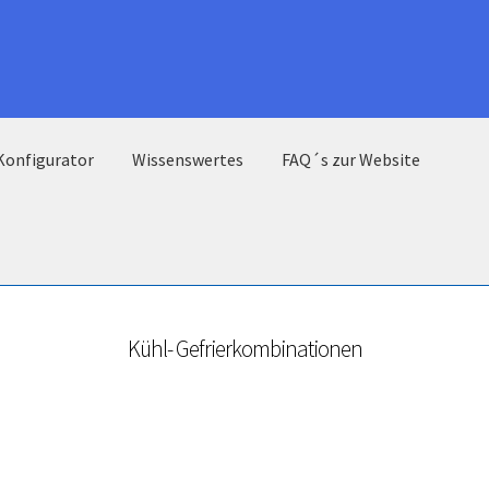
Konfigurator
Wissenswertes
FAQ´s zur Website
Kühl- Gefrierkombinationen