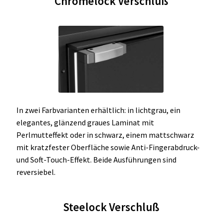
Chromelock Verschluß
In zwei Farbvarianten erhältlich: in lichtgrau, ein
elegantes, glänzend graues Laminat mit
Perlmutteffekt oder in schwarz, einem mattschwarz
mit kratzfester Oberfläche sowie Anti-Fingerabdruck-
und Soft-Touch-Effekt. Beide Ausführungen sind
reversiebel.
Steelock Verschluß