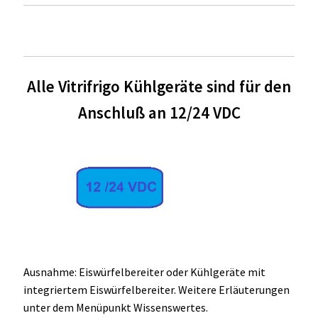
Alle Vitrifrigo Kühlgeräte sind für den
Anschluß an 12/24 VDC
Ausnahme: Eiswürfelbereiter oder Kühlgeräte mit
integriertem Eiswürfelbereiter. Weitere Erläuterungen
unter dem Menüpunkt Wissenswertes.