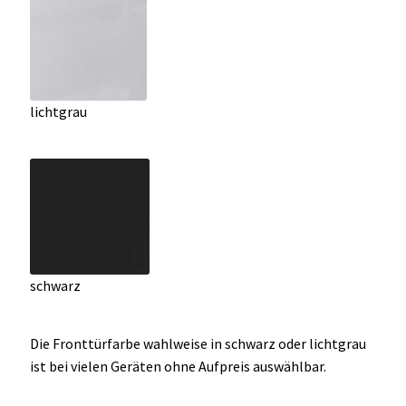
lichtgrau
schwarz
Die Fronttürfarbe wahlweise in schwarz oder lichtgrau
ist bei vielen Geräten ohne Aufpreis auswählbar.