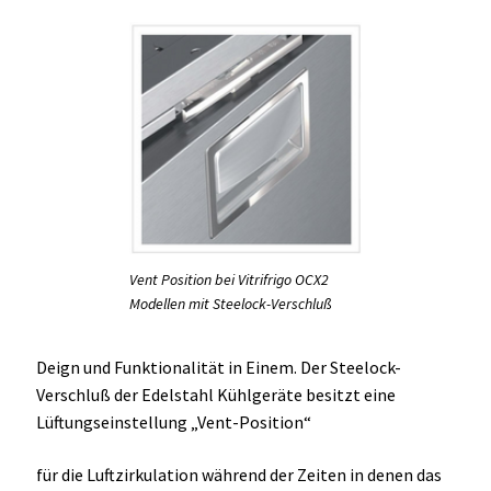
Vent Position bei Vitrifrigo OCX2
Modellen mit Steelock-Verschluß
Deign und Funktionalität in Einem. Der Steelock-
Verschluß der Edelstahl Kühlgeräte besitzt eine
Lüftungseinstellung „Vent-Position“
für die Luftzirkulation während der Zeiten in denen das