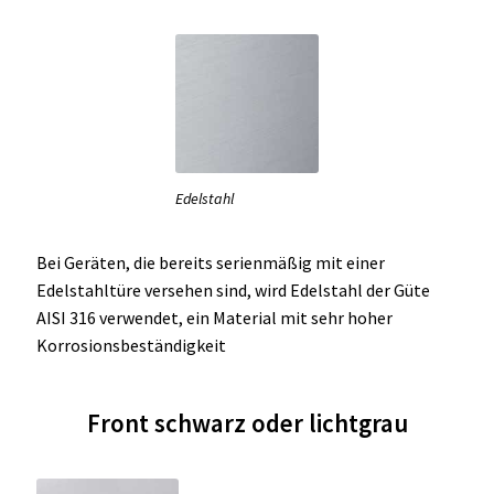
Edelstahl
Bei Geräten, die bereits serienmäßig mit einer
Edelstahltüre versehen sind, wird Edelstahl der Güte
AISI 316 verwendet, ein Material mit sehr hoher
Korrosionsbeständigkeit
Front schwarz oder lichtgrau