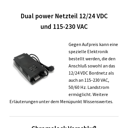
Dual power Netzteil 12/24 VDC
und 115-230 VAC
Gegen Aufpreis kann eine
spezielle Elektronik
bestellt werden, die den
Anschluß sowohl an das
12/24 VDC Bordnetz als
auch an 115-230 VAC,
50/60 Hz. Landstrom
ermöglicht. Weitere
Erläuterungen unter dem Menüpunkt Wissenswertes.