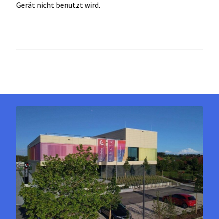
Gerät nicht benutzt wird.