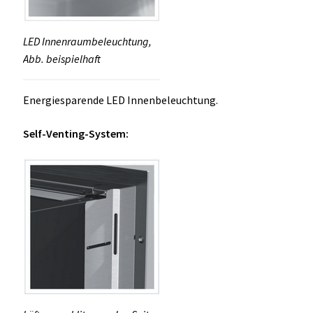
LED Innenraumbeleuchtung,
Abb. beispielhaft
Energiesparende LED Innenbeleuchtung.
Self-Venting-System: