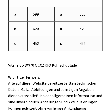
a
599
a
555
b
620
b
620
c
452
c
452
Vitrifrigo DW70 OCX2 RFX Kühlschublade
Wichtiger Hinweis:
Alle auf dieser Website bereitgestellten technischen
Daten, Maße, Abbildungen und sonstigen Angaben
dienen ausschließlich der allgemeinen Information und
sind unverbindlich. Änderungen und Aktualisierungen
können jederzeit ohne vorherige Ankündigung