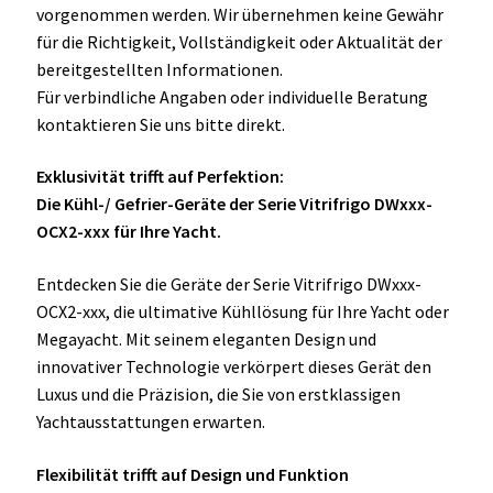
vorgenommen werden. Wir übernehmen keine Gewähr
für die Richtigkeit, Vollständigkeit oder Aktualität der
bereitgestellten Informationen.
Für verbindliche Angaben oder individuelle Beratung
kontaktieren Sie uns bitte direkt.
Exklusivität trifft auf Perfektion:
Die Kühl-/ Gefrier-Geräte der Serie Vitrifrigo DWxxx-
OCX2-xxx für Ihre Yacht.
Entdecken Sie die Geräte der Serie Vitrifrigo DWxxx-
OCX2-xxx, die ultimative Kühllösung für Ihre Yacht oder
Megayacht. Mit seinem eleganten Design und
innovativer Technologie verkörpert dieses Gerät den
Luxus und die Präzision, die Sie von erstklassigen
Yachtausstattungen erwarten.
Flexibilität trifft auf Design und Funktion