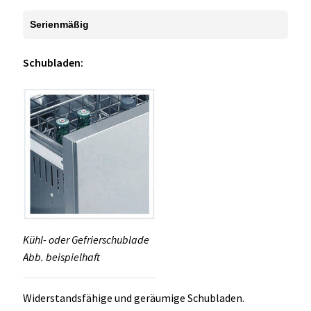
Serienmäßig
Schubladen:
Kühl- oder Gefrierschublade
Abb. beispielhaft
Widerstandsfähige und geräumige Schubladen.