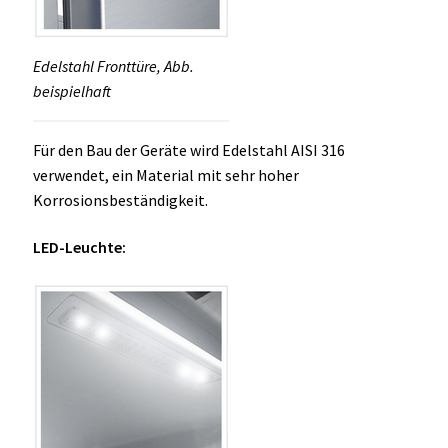
Edelstahl Fronttüre, Abb.
beispielhaft
Für den Bau der Geräte wird Edelstahl AISI 316
verwendet, ein Material mit sehr hoher
Korrosionsbeständigkeit.
LED-Leuchte: