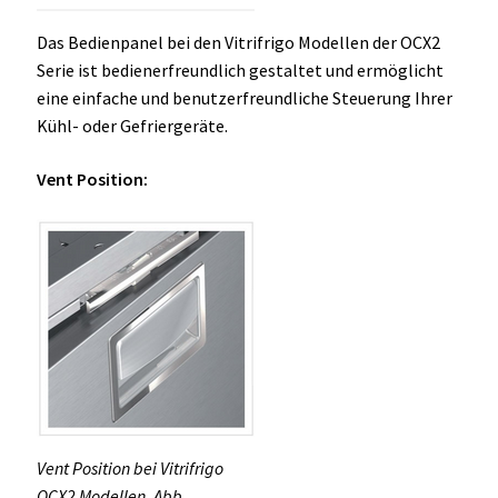
Das Bedienpanel bei den Vitrifrigo Modellen der OCX2
Serie ist bedienerfreundlich gestaltet und ermöglicht
eine einfache und benutzerfreundliche Steuerung Ihrer
Kühl- oder Gefriergeräte.
Vent Position:
Vent Position bei Vitrifrigo
OCX2 Modellen, Abb.