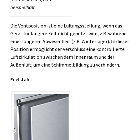
beispielhaft
Die Ventposition ist eine Lüftungsstellung, wenn das
Gerät für längere Zeit nicht genutzt wird, z.B. während
einer längeren Abwesenheit (z.B. Winterlager). In dieser
Position ermöglicht der Verschluss eine kontrollierte
Luftzirkulation zwischen dem Innenraum und der
Außenluft, um eine Schimmelbildung zu verhindern.
Edelstahl: