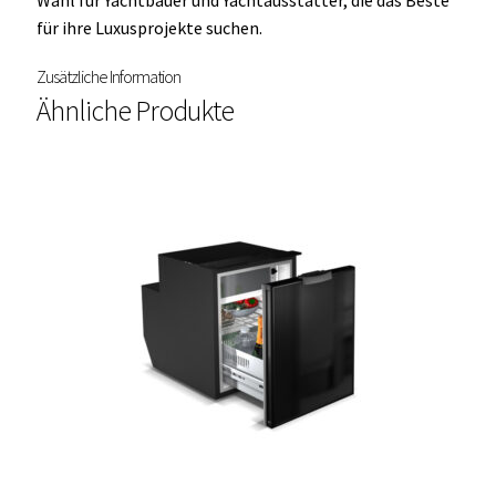
für ihre Luxusprojekte suchen.
Zusätzliche Information
Ähnliche Produkte