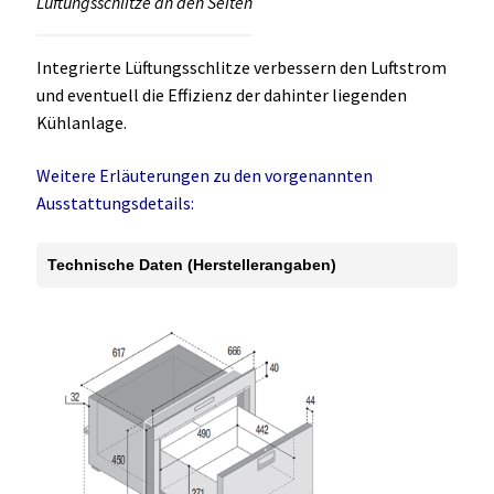
Lüftungsschlitze an den Seiten
Integrierte Lüftungsschlitze verbessern den Luftstrom
und eventuell die Effizienz der dahinter liegenden
Kühlanlage.
Weitere Erläuterungen zu den vorgenannten
Ausstattungsdetails:
Technische Daten (Herstellerangaben)