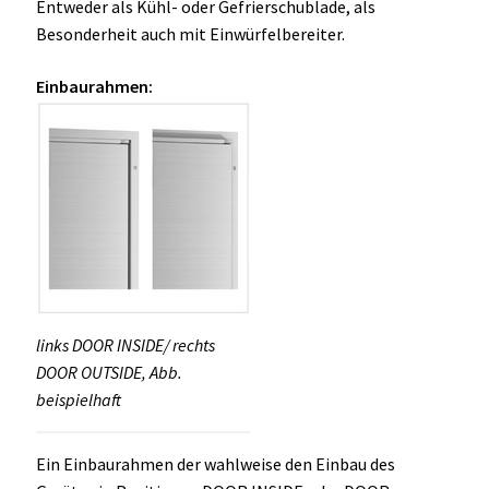
Entweder als Kühl- oder Gefrierschublade, als
Besonderheit auch mit Einwürfelbereiter.
Einbaurahmen:
links DOOR INSIDE/ rechts
DOOR OUTSIDE, Abb.
beispielhaft
Ein Einbaurahmen der wahlweise den Einbau des