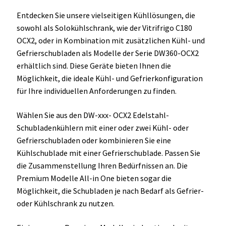
Entdecken Sie unsere vielseitigen Kühllösungen, die
sowohl als Solokühlschrank, wie der Vitrifrigo C180
OCX2, oder in Kombination mit zusätzlichen Kühl- und
Gefrierschubladen als Modelle der Serie DW360-OCX2
erhältlich sind. Diese Geräte bieten Ihnen die
Möglichkeit, die ideale Kühl- und Gefrierkonfiguration
für Ihre individuellen Anforderungen zu finden.
Wählen Sie aus den DW-xxx- OCX2 Edelstahl-
Schubladenkühlern mit einer oder zwei Kühl- oder
Gefrierschubladen oder kombinieren Sie eine
Kühlschublade mit einer Gefrierschublade. Passen Sie
die Zusammenstellung Ihren Bedürfnissen an. Die
Premium Modelle All-in One bieten sogar die
Möglichkeit, die Schubladen je nach Bedarf als Gefrier-
oder Kühlschrank zu nutzen.