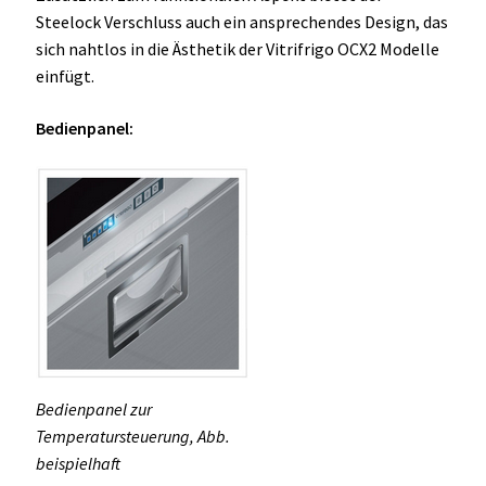
Steelock Verschluss auch ein ansprechendes Design, das
sich nahtlos in die Ästhetik der Vitrifrigo OCX2 Modelle
einfügt.
Bedienpanel:
Bedienpanel zur
Temperatursteuerung, Abb.
beispielhaft