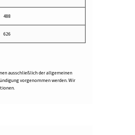
488
626
nen ausschließlich der allgemeinen
Ankündigung vorgenommen werden. Wir
tionen.