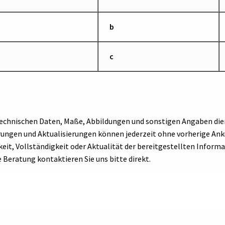
b
c
 technischen Daten, Maße, Abbildungen und sonstigen Angaben die
erungen und Aktualisierungen können jederzeit ohne vorherige 
eit, Vollständigkeit oder Aktualität der bereitgestellten Informa
e Beratung kontaktieren Sie uns bitte direkt.