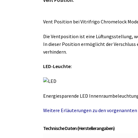
Vent Position bei Vitrifrigo Chromelock Mode
Die Ventposition ist eine Lüftungsstellung, w
In dieser Position ermöglicht der Verschlus
verhindern.
LED-Leuchte:
Energiesparende LED Innenraumbeleuchtung,
Weitere Erläuterungen zu den vorgenannten 
Technische Daten (Herstellerangaben)