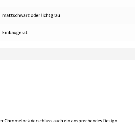
mattschwarz oder lichtgrau
Einbaugerät
er Chromelock Verschluss auch ein ansprechendes Design.