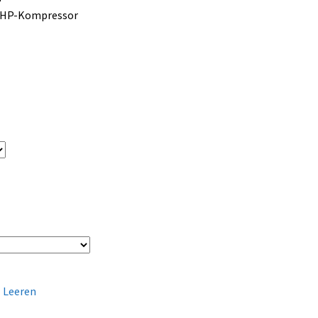
t HP-Kompressor
Leeren