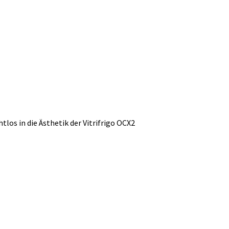
los in die Ästhetik der Vitrifrigo OCX2