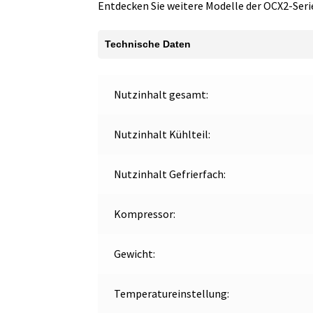
Entdecken Sie weitere Modelle der OCX2-Seri
Technische Daten
Nutzinhalt gesamt:
Nutzinhalt Kühlteil:
Nutzinhalt Gefrierfach:
Kompressor:
Gewicht:
Temperatureinstellung: