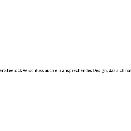
r Steelock Verschluss auch ein ansprechendes Design, das sich naht