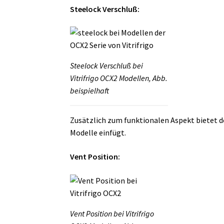
Steelock Verschluß:
Steelock Verschluß bei
Vitrifrigo OCX2 Modellen, Abb.
beispielhaft
Zusätzlich zum funktionalen Aspekt bietet de
Modelle einfügt.
Vent Position:
Vent Position bei Vitrifrigo