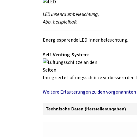
LED Innenraumbeleuchtung,
Abb. beispielhaft
Energiesparende LED Innenbeleuchtung.
Self-Venting-System:
Integrierte Lüftungsschlitze verbessern den 
Weitere Erläuterungen zu den vorgenannten 
Technische Daten (Herstellerangaben)