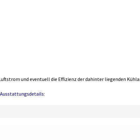
Luftstrom und eventuell die Effizienz der dahinter liegenden Kühla
Ausstattungsdetails: