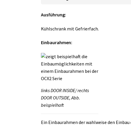
Ausführung:
Kühlschrank mit Gefrierfach.
Einbaurahmen:
links DOOR INSIDE/ rechts
DOOR OUTSIDE, Abb.
beispielhaft
Ein Einbaurahmen der wahlweise den Einbau