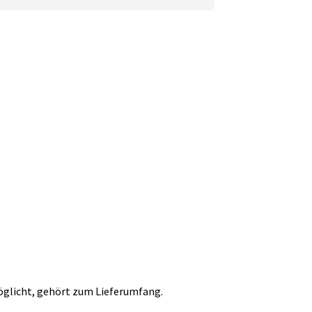
glicht, gehört zum Lieferumfang.