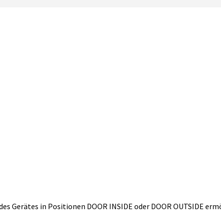
 des Gerätes in Positionen DOOR INSIDE oder DOOR OUTSIDE ermö