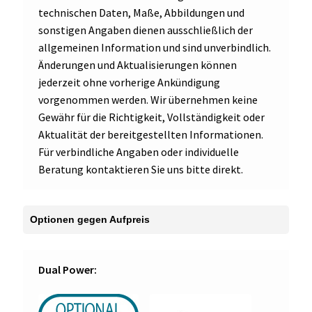
technischen Daten, Maße, Abbildungen und
sonstigen Angaben dienen ausschließlich der
allgemeinen Information und sind unverbindlich.
Änderungen und Aktualisierungen können
jederzeit ohne vorherige Ankündigung
vorgenommen werden. Wir übernehmen keine
Gewähr für die Richtigkeit, Vollständigkeit oder
Aktualität der bereitgestellten Informationen.
Für verbindliche Angaben oder individuelle
Beratung kontaktieren Sie uns bitte direkt.
Dual Power: