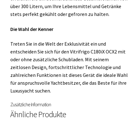
über 300 Litern, um Ihre Lebensmittel und Getränke
stets perfekt gekühlt oder gefroren zu halten.
Die Wahl der Kenner
Treten Sie in die Welt der Exklusivität ein und
entscheiden Sie sich für den Vitrifrigo C180iX OCX2 mit
oder ohne zusätzliche Schubladen. Mit seinem
zeitlosen Design, fortschrittlicher Technologie und
zahlreichen Funktionen ist dieses Gerät die ideale Wahl
für anspruchsvolle Yachtbesitzer, die das Beste für ihre
Luxusyacht suchen.
Zusätzliche Information
Ähnliche Produkte