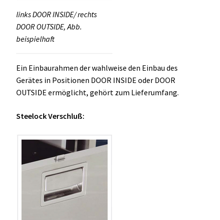
links DOOR INSIDE/ rechts
DOOR OUTSIDE, Abb.
beispielhaft
Ein Einbaurahmen der wahlweise den Einbau des
Gerätes in Positionen DOOR INSIDE oder DOOR
OUTSIDE ermöglicht, gehört zum Lieferumfang.
Steelock Verschluß: