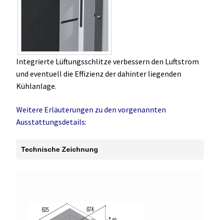
Integrierte Lüftungsschlitze verbessern den Luftstrom
und eventuell die Effizienz der dahinter liegenden
Kühlanlage.
Weitere Erläuterungen zu den vorgenannten
Ausstattungsdetails:
Technische Zeichnung