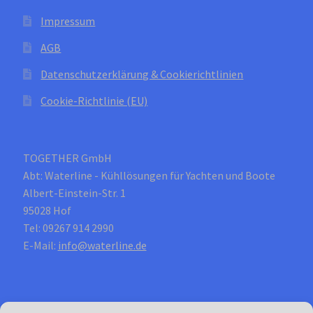
Impressum
AGB
Datenschutzerklärung & Cookierichtlinien
Cookie-Richtlinie (EU)
TOGETHER GmbH
Abt: Waterline - Kühllösungen für Yachten und Boote
Albert-Einstein-Str. 1
95028 Hof
Tel: 09267 914 2990
E-Mail:
info@waterline.de