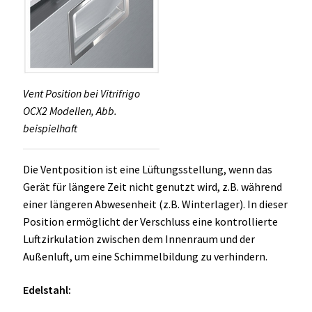
Vent Position bei Vitrifrigo
OCX2 Modellen, Abb.
beispielhaft
Die Ventposition ist eine Lüftungsstellung, wenn das
Gerät für längere Zeit nicht genutzt wird, z.B. während
einer längeren Abwesenheit (z.B. Winterlager). In dieser
Position ermöglicht der Verschluss eine kontrollierte
Luftzirkulation zwischen dem Innenraum und der
Außenluft, um eine Schimmelbildung zu verhindern.
Edelstahl: