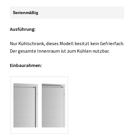
Serienmäßig
Ausführung:
Nur Kühlschrank, dieses Modell besitzt kein Gefrierfach.
Der gesamte Innenraum ist zum Kühlen nutzbar.
Einbaurahmen: