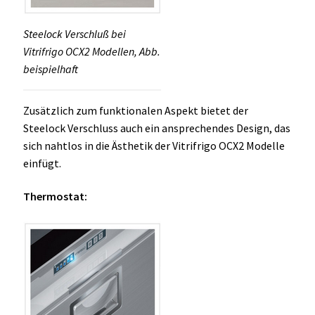
Steelock Verschluß bei
Vitrifrigo OCX2 Modellen, Abb.
beispielhaft
Zusätzlich zum funktionalen Aspekt bietet der
Steelock Verschluss auch ein ansprechendes Design, das
sich nahtlos in die Ästhetik der Vitrifrigo OCX2 Modelle
einfügt.
Thermostat: