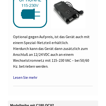
Optional gegen Aufpreis, ist das Gerät auch mit
einem Spezial-Netzteil erhältlich.
Hierdurch kann das Gerät dann zusätzlich zum
Anschluß an 12/24 VDC auch an einem
Wechselstromnetz mit 115-230 VAC – bei 50/60
Hz. betrieben werden.
Lesen Sie mehr
Modellreihe mit C180 OCX2