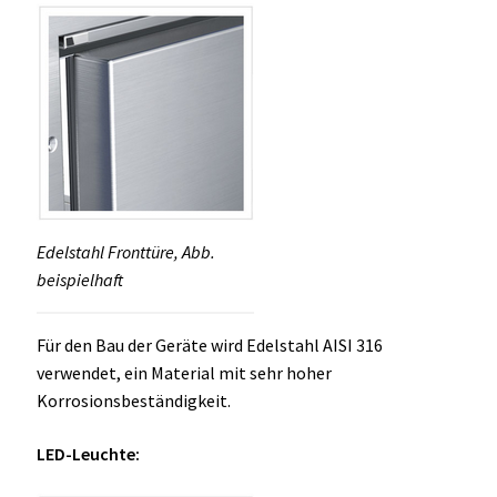
Edelstahl Fronttüre, Abb.
beispielhaft
Für den Bau der Geräte wird Edelstahl AISI 316
verwendet, ein Material mit sehr hoher
Korrosionsbeständigkeit.
LED-Leuchte: