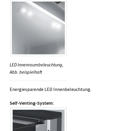
LED Innenraumbeleuchtung,
Abb. beispielhaft
Energiesparende LED Innenbeleuchtung.
Self-Venting-System: