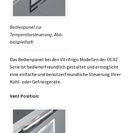
Bedienpanel zur
Temperatursteuerung, Abb.
beispielhaft
Das Bedienpanel bei den Vitrifrigo Modellen der OCX2
Serie ist bedienerfreundlich gestaltet und ermöglicht
eine einfache und benutzerfreundliche Steuerung Ihrer
Kühl- oder Gefriergeräte.
Vent Position: