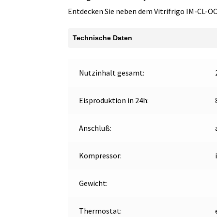
Entdecken Sie neben dem Vitrifrigo IM-CL-OC
Technische Daten
Nutzinhalt gesamt:
Eisproduktion in 24h:
Anschluß:
Kompressor:
Gewicht:
Thermostat: