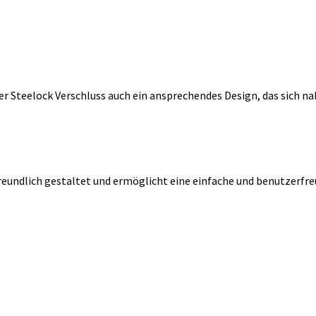
 Steelock Verschluss auch ein ansprechendes Design, das sich naht
reundlich gestaltet und ermöglicht eine einfache und benutzerfre