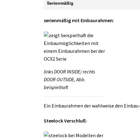
Serienmäßig
serienmäßig mit Einbaurahmen:
links DOOR INSIDE/ rechts
DOOR OUTSIDE, Abb.
beispielhaft
Ein Einbaurahmen der wahlweise den Einbau
Steelock Verschluß: