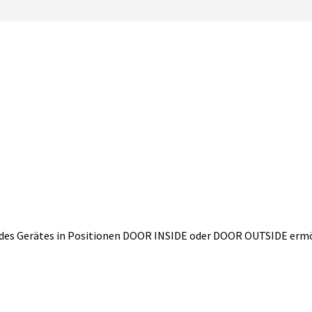
 des Gerätes in Positionen DOOR INSIDE oder DOOR OUTSIDE ermö