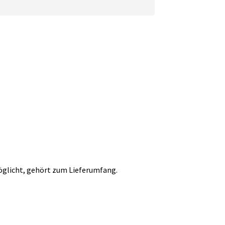
glicht, gehört zum Lieferumfang.