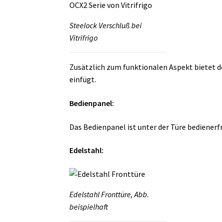
Steelock Verschluß bei
Vitrifrigo
Zusätzlich zum funktionalen Aspekt bietet der
einfügt.
Bedienpanel:
Das Bedienpanel ist unter der Türe bedienerf
Edelstahl:
Edelstahl Fronttüre, Abb.
beispielhaft