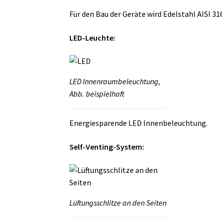
Für den Bau der Geräte wird Edelstahl AISI 3
LED-Leuchte:
LED Innenraumbeleuchtung,
Abb. beispielhaft
Energiesparende LED Innenbeleuchtung.
Self-Venting-System:
Lüftungsschlitze an den Seiten