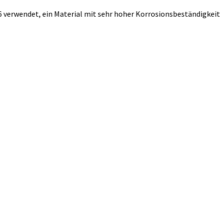
16 verwendet, ein Material mit sehr hoher Korrosionsbeständigkeit