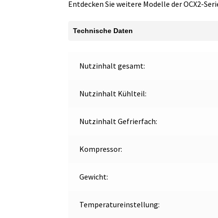
Entdecken Sie weitere Modelle der OCX2-Seri
Technische Daten
Nutzinhalt gesamt:
Nutzinhalt Kühlteil:
Nutzinhalt Gefrierfach:
Kompressor:
Gewicht:
Temperatureinstellung: