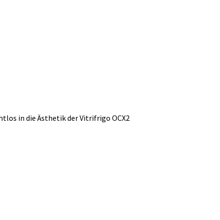
los in die Ästhetik der Vitrifrigo OCX2