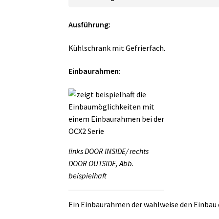
Ausführung:
Kühlschrank mit Gefrierfach.
Einbaurahmen:
links DOOR INSIDE/ rechts
DOOR OUTSIDE, Abb.
beispielhaft
Ein Einbaurahmen der wahlweise den Einbau