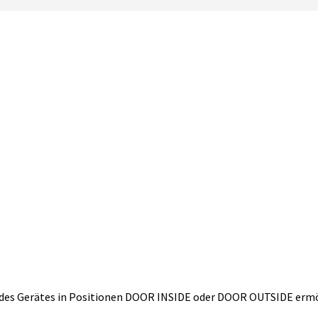
 des Gerätes in Positionen DOOR INSIDE oder DOOR OUTSIDE ermö