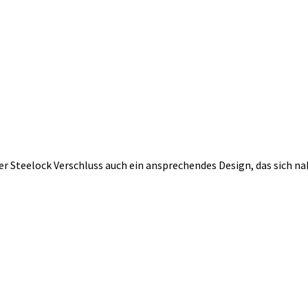
r Steelock Verschluss auch ein ansprechendes Design, das sich naht