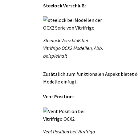
Steelock Verschluß:
Steelock Verschluß bei
Vitrifrigo OCX2 Modellen, Abb.
beispielhaft
Zusätzlich zum funktionalen Aspekt bietet de
Modelle einfügt.
Vent Position:
Vent Position bei Vitrifrigo