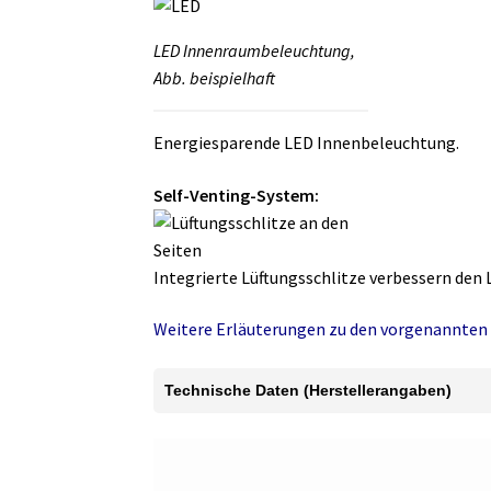
LED Innenraumbeleuchtung,
Abb. beispielhaft
Energiesparende LED Innenbeleuchtung.
Self-Venting-System:
Integrierte Lüftungsschlitze verbessern den 
Weitere Erläuterungen zu den vorgenannten 
Technische Daten (Herstellerangaben)