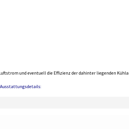
Luftstrom und eventuell die Effizienz der dahinter liegenden Kühla
Ausstattungsdetails: