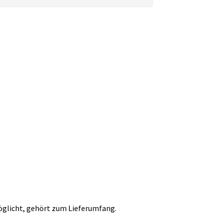
glicht, gehört zum Lieferumfang.