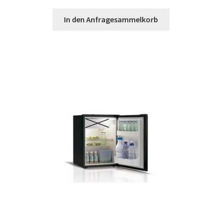
In den Anfragesammelkorb