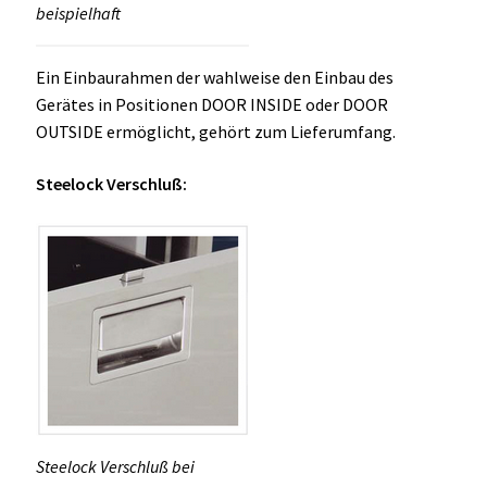
beispielhaft
Ein Einbaurahmen der wahlweise den Einbau des
Gerätes in Positionen DOOR INSIDE oder DOOR
OUTSIDE ermöglicht, gehört zum Lieferumfang.
Steelock Verschluß:
Steelock Verschluß bei