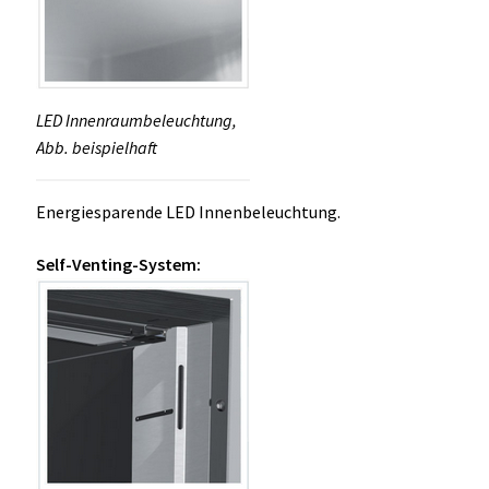
LED Innenraumbeleuchtung,
Abb. beispielhaft
Energiesparende LED Innenbeleuchtung.
Self-Venting-System: