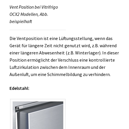
Vent Position bei Vitrifrigo
OCX2 Modellen, Abb.
beispielhaft
Die Ventposition ist eine Lüftungsstellung, wenn das
Gerät für längere Zeit nicht genutzt wird, z.B. während
einer längeren Abwesenheit (z.B. Winterlager). In dieser
Position ermöglicht der Verschluss eine kontrollierte
Luftzirkulation zwischen dem Innenraum und der
Außenluft, um eine Schimmelbildung zu verhindern.
Edelstahl: