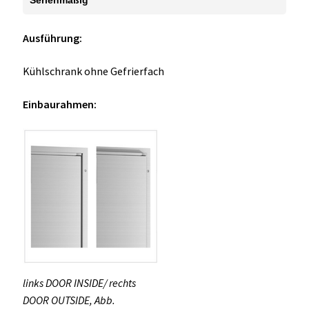
Ausführung:
Kühlschrank ohne Gefrierfach
Einbaurahmen:
links DOOR INSIDE/ rechts
DOOR OUTSIDE, Abb.