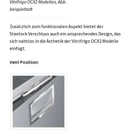
Vitrifrigo OCX2 Modellen, Abb.
beispielhaft
Zusätzlich zum funktionalen Aspekt bietet der
Steelock Verschluss auch ein ansprechendes Design, das
sich nahtlos in die Ästhetik der Vitrifrigo OCX2 Modelle
einfügt.
Vent Position: