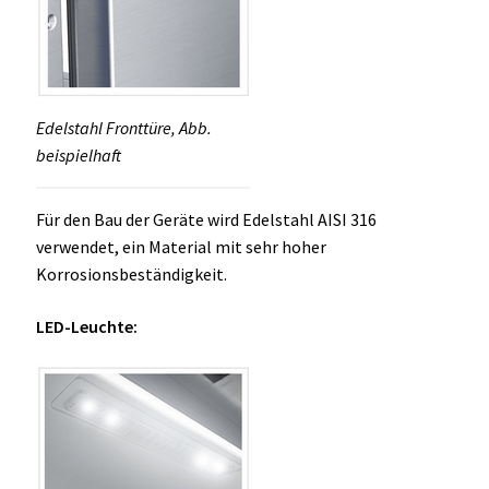
Edelstahl Fronttüre, Abb.
beispielhaft
Für den Bau der Geräte wird Edelstahl AISI 316
verwendet, ein Material mit sehr hoher
Korrosionsbeständigkeit.
LED-Leuchte: