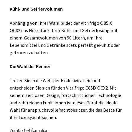
Kühl- und Gefriervolumen
Abhängig von Ihrer Wahl bildet der Vitrifrigo C 85iX
OCX2 das Herzstück Ihrer Kühl- und Gefrierlösung mit
einem Gesamtvolumen von 90 Litern, um Ihre
Lebensmittel und Getränke stets perfekt gekühlt oder
gefroren zu halten.
Die Wahl der Kenner
Treten Sie in die Welt der Exklusivität ein und
entscheiden Sie sich für den Vitrifrigo C85iX OCX2. Mit
seinem zeitlosen Design, fortschrittlicher Technologie
und zahlreichen Funktionen ist dieses Gerät die ideale
Wahl für anspruchsvolle Yachtbesitzer, die das Beste für
ihre Luxusyacht suchen.
Zusätzliche Information