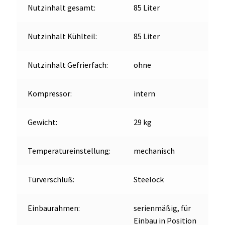
Nutzinhalt gesamt:
85 Liter
Nutzinhalt Kühlteil:
85 Liter
Nutzinhalt Gefrierfach:
ohne
Kompressor:
intern
Gewicht:
29 kg
Temperatureinstellung:
mechanisch
Türverschluß:
Steelock
Einbaurahmen:
serienmäßig, für
Einbau in Position