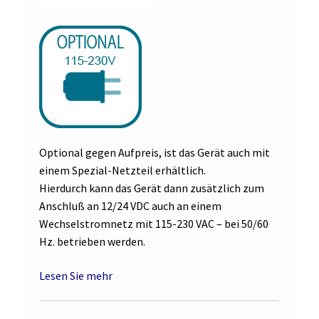
Optional gegen Aufpreis, ist das Gerät auch mit
einem Spezial-Netzteil erhältlich.
Hierdurch kann das Gerät dann zusätzlich zum
Anschluß an 12/24 VDC auch an einem
Wechselstromnetz mit 115-230 VAC – bei 50/60
Hz. betrieben werden.
Lesen Sie mehr