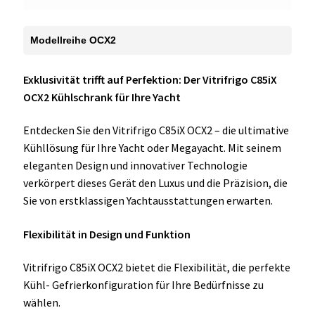
Modellreihe OCX2
Exklusivität trifft auf Perfektion: Der Vitrifrigo C85iX
OCX2 Kühlschrank für Ihre Yacht
Entdecken Sie den Vitrifrigo C85iX OCX2 – die ultimative
Kühllösung für Ihre Yacht oder Megayacht. Mit seinem
eleganten Design und innovativer Technologie
verkörpert dieses Gerät den Luxus und die Präzision, die
Sie von erstklassigen Yachtausstattungen erwarten.
Flexibilität in Design und Funktion
Vitrifrigo C85iX OCX2 bietet die Flexibilität, die perfekte
Kühl- Gefrierkonfiguration für Ihre Bedürfnisse zu
wählen.