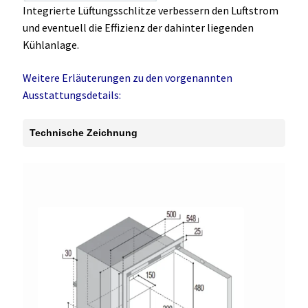
Integrierte Lüftungsschlitze verbessern den Luftstrom
und eventuell die Effizienz der dahinter liegenden
Kühlanlage.
Weitere Erläuterungen zu den vorgenannten
Ausstattungsdetails:
Technische Zeichnung