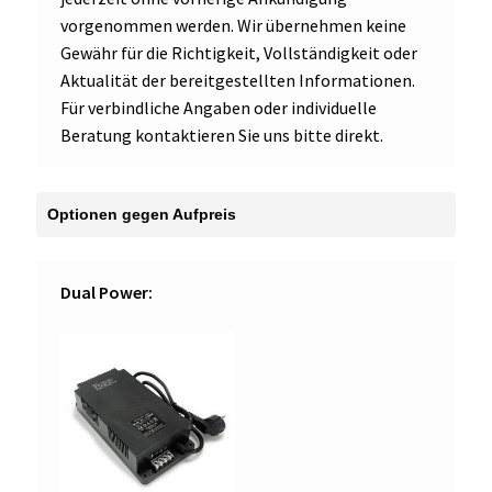
vorgenommen werden. Wir übernehmen keine
Gewähr für die Richtigkeit, Vollständigkeit oder
Aktualität der bereitgestellten Informationen.
Für verbindliche Angaben oder individuelle
Beratung kontaktieren Sie uns bitte direkt.
Dual Power: