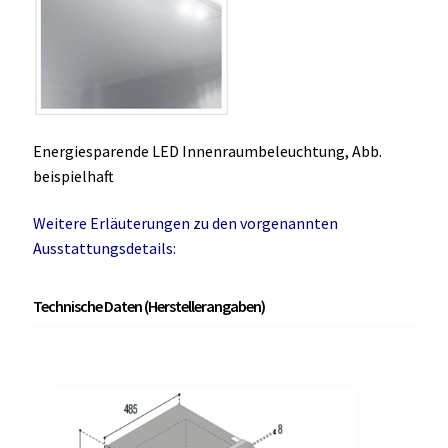
Energiesparende LED Innenraumbeleuchtung, Abb.
beispielhaft
Weitere Erläuterungen zu den vorgenannten
Ausstattungsdetails:
Technische Daten (Herstellerangaben)