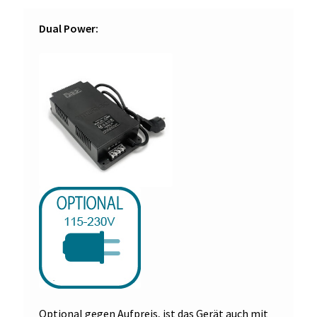
Dual Power:
Optional gegen Aufpreis, ist das Gerät auch mit