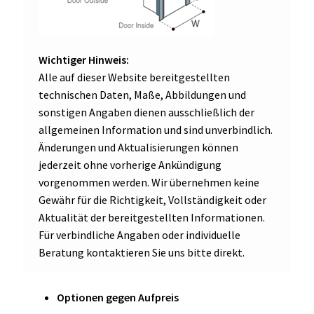
Wichtiger Hinweis:
Alle auf dieser Website bereitgestellten
technischen Daten, Maße, Abbildungen und
sonstigen Angaben dienen ausschließlich der
allgemeinen Information und sind unverbindlich.
Änderungen und Aktualisierungen können
jederzeit ohne vorherige Ankündigung
vorgenommen werden. Wir übernehmen keine
Gewähr für die Richtigkeit, Vollständigkeit oder
Aktualität der bereitgestellten Informationen.
Für verbindliche Angaben oder individuelle
Beratung kontaktieren Sie uns bitte direkt.
Optionen gegen Aufpreis