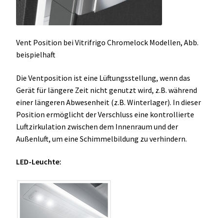
Vent Position bei Vitrifrigo Chromelock Modellen, Abb.
beispielhaft
Die Ventposition ist eine Lüftungsstellung, wenn das
Gerät für längere Zeit nicht genutzt wird, z.B. während
einer längeren Abwesenheit (z.B. Winterlager). In dieser
Position ermöglicht der Verschluss eine kontrollierte
Luftzirkulation zwischen dem Innenraum und der
Außenluft, um eine Schimmelbildung zu verhindern.
LED-Leuchte: