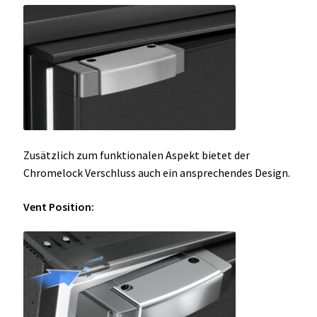
Zusätzlich zum funktionalen Aspekt bietet der
Chromelock Verschluss auch ein ansprechendes Design.
Vent Position: