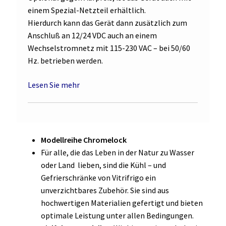
einem Spezial-Netzteil erhältlich.
Hierdurch kann das Gerät dann zusätzlich zum
Anschluß an 12/24 VDC auch an einem
Wechselstromnetz mit 115-230 VAC – bei 50/60
Hz. betrieben werden.
Lesen Sie mehr
Modellreihe Chromelock
Für alle, die das Leben in der Natur zu Wasser
oder Land lieben, sind die Kühl – und
Gefrierschränke von Vitrifrigo ein
unverzichtbares Zubehör. Sie sind aus
hochwertigen Materialien gefertigt und bieten
optimale Leistung unter allen Bedingungen.