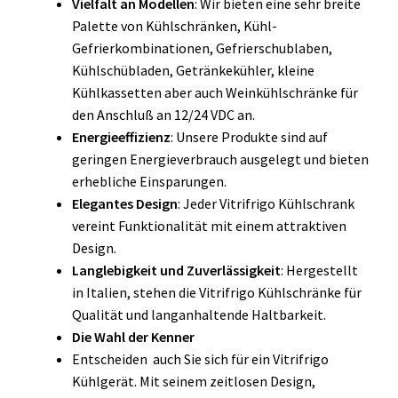
Vielfalt an Modellen
: Wir bieten eine sehr breite
Palette von Kühlschränken, Kühl-
Gefrierkombinationen, Gefrierschublaben,
Kühlschübladen, Getränkekühler, kleine
Kühlkassetten aber auch Weinkühlschränke für
den Anschluß an 12/24 VDC an.
Energieeffizienz
: Unsere Produkte sind auf
geringen Energieverbrauch ausgelegt und bieten
erhebliche Einsparungen.
Elegantes Design
: Jeder Vitrifrigo Kühlschrank
vereint Funktionalität mit einem attraktiven
Design.
Langlebigkeit und Zuverlässigkeit
: Hergestellt
in Italien, stehen die Vitrifrigo Kühlschränke für
Qualität und langanhaltende Haltbarkeit.
Die Wahl der Kenner
Entscheiden auch Sie sich für ein Vitrifrigo
Kühlgerät. Mit seinem zeitlosen Design,