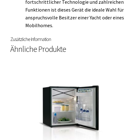
fortschrittlicher Technologie und zahlreichen
Funktionen ist dieses Gerät die ideale Wahl für
anspruchsvolle Besitzer einer Yacht oder eines
Mobilhomes.
Zusätzliche Information
Ähnliche Produkte