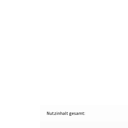
Nutzinhalt gesamt: