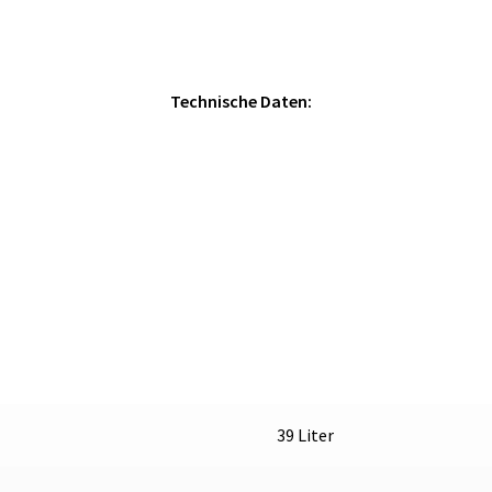
Technische Daten:
39 Liter