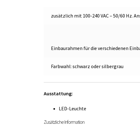
zusätzlich mit 100-240 VAC – 50/60 Hz. An
Einbaurahmen für die verschiedenen Ein
Farbwahl: schwarz oder silbergrau
Ausstattung:
LED-Leuchte
Zusätzliche Information