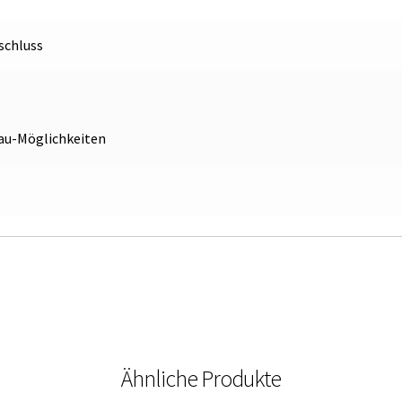
schluss
bau-Möglichkeiten
Ähnliche Produkte