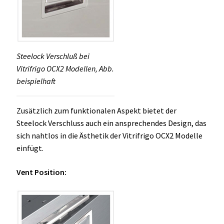
Steelock Verschluß bei
Vitrifrigo OCX2 Modellen, Abb.
beispielhaft
Zusätzlich zum funktionalen Aspekt bietet der
Steelock Verschluss auch ein ansprechendes Design, das
sich nahtlos in die Ästhetik der Vitrifrigo OCX2 Modelle
einfügt.
Vent Position: