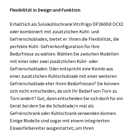
Flexibilität in Design und Funktion
Erhältlich als Solokühlschrank Vitrifrigo DP2600iX OCX2
oder kombiniert mit zusätzlichen Kühl- und
Gefrierschubladen, bietet er Ihnen die Flexibilität, die
perfekte Kühl- Gefrierkonfiguration für Ihre
Bedürfnisse zu wählen. Wählen Sie zwischen Modellen
mit einer oder zwei zusätzlichen Kühl- oder
Gefrierschubladen. Oder entspricht eine Kombi aus
einer zusätzlichen Kühlschublade mit einer weiteren
Gefrierschublade eher Ihren Bedürfnissen? Sie können
sich nicht entscheiden, da sich Ihr Bedarf von Törn zu
Törn ändert? Gut, dann entscheiden Sie sich doch für ein
Gerät bei dem Sie die Schublade/n mal als
Gefrierschrank oder Kühlschrank verwenden können.
Einige Modelle sind sogar mit einem integrierten
Eiswürfelbereiter ausgestattet, um Ihren