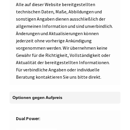
Alle auf dieser Website bereitgestellten
technischen Daten, Maße, Abbildungen und
sonstigen Angaben dienen ausschließlich der
allgemeinen Information und sind unverbindlich.
Änderungen und Aktualisierungen können
jederzeit ohne vorherige Ankündigung
vorgenommen werden. Wir übernehmen keine
Gewähr für die Richtigkeit, Vollständigkeit oder
Aktualität der bereitgestellten Informationen.
Für verbindliche Angaben oder individuelle
Beratung kontaktieren Sie uns bitte direkt.
Dual Power: