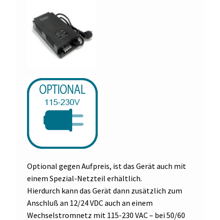
Optional gegen Aufpreis, ist das Gerät auch mit
einem Spezial-Netzteil erhältlich.
Hierdurch kann das Gerät dann zusätzlich zum
Anschluß an 12/24 VDC auch an einem
Wechselstromnetz mit 115-230 VAC – bei 50/60