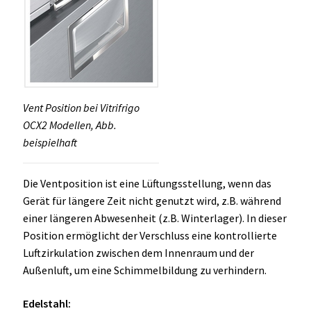
Vent Position bei Vitrifrigo
OCX2 Modellen, Abb.
beispielhaft
Die Ventposition ist eine Lüftungsstellung, wenn das
Gerät für längere Zeit nicht genutzt wird, z.B. während
einer längeren Abwesenheit (z.B. Winterlager). In dieser
Position ermöglicht der Verschluss eine kontrollierte
Luftzirkulation zwischen dem Innenraum und der
Außenluft, um eine Schimmelbildung zu verhindern.
Edelstahl: