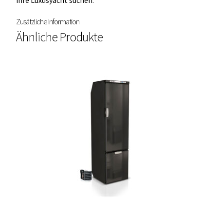
ihre Luxusyacht suchen.
Zusätzliche Information
Ähnliche Produkte