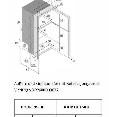
Außen- und Einbaumaße mit Befestigungsprofil
Vitrifrigo DP2600iX OCX2
DOOR INSIDE
DOOR OUTSIDE