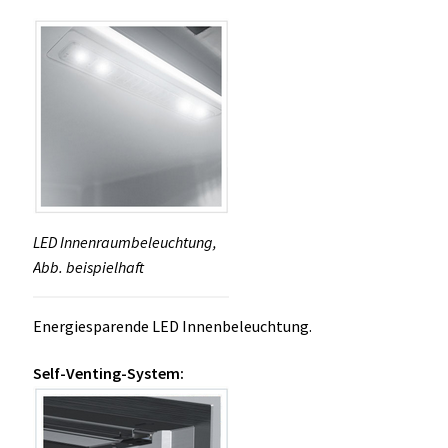
LED Innenraumbeleuchtung,
Abb. beispielhaft
Energiesparende LED Innenbeleuchtung.
Self-Venting-System: