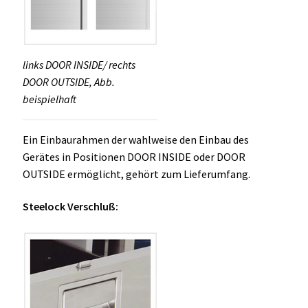
links DOOR INSIDE/ rechts
DOOR OUTSIDE, Abb.
beispielhaft
Ein Einbaurahmen der wahlweise den Einbau des
Gerätes in Positionen DOOR INSIDE oder DOOR
OUTSIDE ermöglicht, gehört zum Lieferumfang.
Steelock Verschluß: