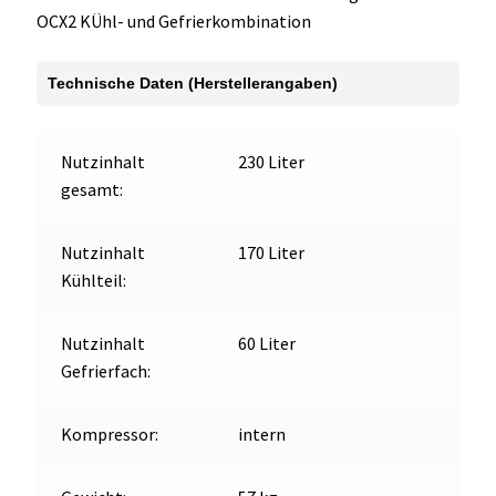
OCX2 KÜhl- und Gefrierkombination
Technische Daten (Herstellerangaben)
Nutzinhalt
230 Liter
gesamt:
Nutzinhalt
170 Liter
Kühlteil:
Nutzinhalt
60 Liter
Gefrierfach:
Kompressor:
intern