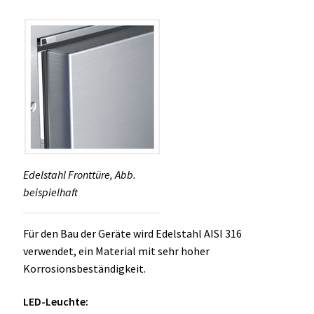
Edelstahl Fronttüre, Abb.
beispielhaft
Für den Bau der Geräte wird Edelstahl AISI 316
verwendet, ein Material mit sehr hoher
Korrosionsbeständigkeit.
LED-Leuchte: