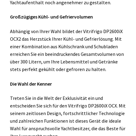
Yachtaufenthalt noch angenehmer zu gestalten.
Großzügiges Kühl- und Gefriervolumen
Abhängig von Ihrer Wahl bildet der Vitrifrigo DP2600iX
OCX2 das Herzstück Ihrer Kühl- und Gefrierlösung. Mit
einer Kombination aus Kühlschrank und Schubladen
erreichen Sie ein beeindruckendes Gesamtvolumen von
über 300 Litern, um Ihre Lebensmittel und Getränke
stets perfekt gekühlt oder gefroren zu halten.
Die Wahl der Kenner
Treten Sie in die Welt der Exklusivität ein und
entscheiden Sie sich für den Vitrifrigo DP2600iX OCX. Mit
seinem zeitlosen Design, fortschrittlicher Technologie
und zahlreichen Funktionen ist dieses Gerät die ideale
Wahl für anspruchsvolle Yachtbesitzer, die das Beste für