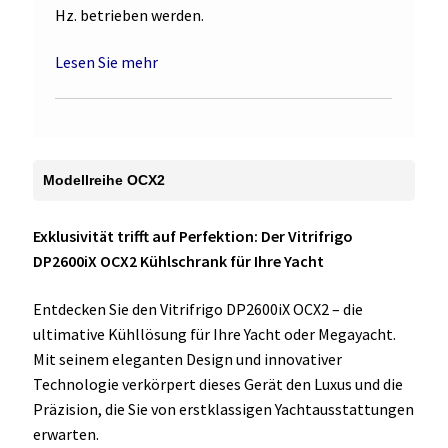
Hz. betrieben werden.
Lesen Sie mehr
Modellreihe OCX2
Exklusivität trifft auf Perfektion: Der Vitrifrigo
DP2600iX OCX2 Kühlschrank für Ihre Yacht
Entdecken Sie den Vitrifrigo DP2600iX OCX2 – die
ultimative Kühllösung für Ihre Yacht oder Megayacht.
Mit seinem eleganten Design und innovativer
Technologie verkörpert dieses Gerät den Luxus und die
Präzision, die Sie von erstklassigen Yachtausstattungen
erwarten.