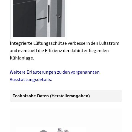
Integrierte Lüftungsschlitze verbessern den Luftstrom
und eventuell die Effizienz der dahinter liegenden
Kühlanlage.
Weitere Erläuterungen zu den vorgenannten
Ausstattungsdetails:
Technische Daten (Herstellerangaben)