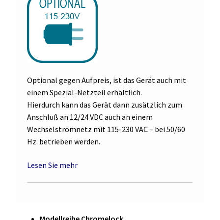
Optional gegen Aufpreis, ist das Gerät auch mit
einem Spezial-Netzteil erhältlich.
Hierdurch kann das Gerät dann zusätzlich zum
Anschluß an 12/24 VDC auch an einem
Wechselstromnetz mit 115-230 VAC – bei 50/60
Hz. betrieben werden.
Lesen Sie mehr
Modellreihe Chromelock