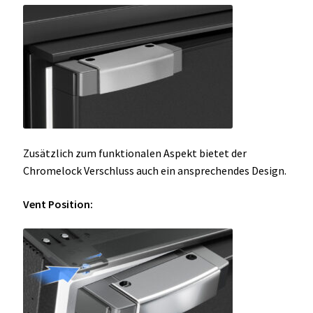
Zusätzlich zum funktionalen Aspekt bietet der
Chromelock Verschluss auch ein ansprechendes Design.
Vent Position: