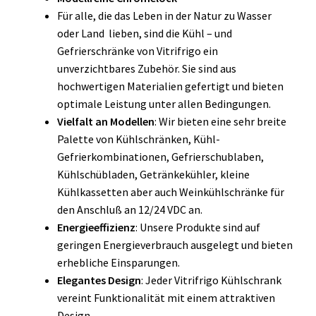
Für alle, die das Leben in der Natur zu Wasser
oder Land lieben, sind die Kühl – und
Gefrierschränke von Vitrifrigo ein
unverzichtbares Zubehör. Sie sind aus
hochwertigen Materialien gefertigt und bieten
optimale Leistung unter allen Bedingungen.
Vielfalt an Modellen
: Wir bieten eine sehr breite
Palette von Kühlschränken, Kühl-
Gefrierkombinationen, Gefrierschublaben,
Kühlschübladen, Getränkekühler, kleine
Kühlkassetten aber auch Weinkühlschränke für
den Anschluß an 12/24 VDC an.
Energieeffizienz
: Unsere Produkte sind auf
geringen Energieverbrauch ausgelegt und bieten
erhebliche Einsparungen.
Elegantes Design
: Jeder Vitrifrigo Kühlschrank
vereint Funktionalität mit einem attraktiven
Design.