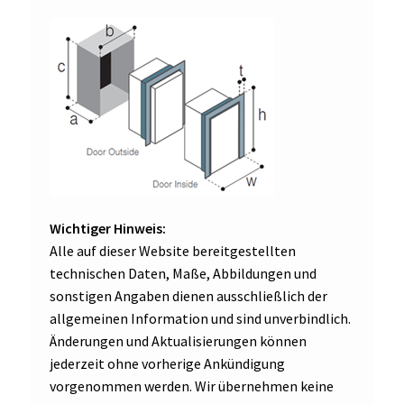
Wichtiger Hinweis:
Alle auf dieser Website bereitgestellten
technischen Daten, Maße, Abbildungen und
sonstigen Angaben dienen ausschließlich der
allgemeinen Information und sind unverbindlich.
Änderungen und Aktualisierungen können
jederzeit ohne vorherige Ankündigung
vorgenommen werden. Wir übernehmen keine