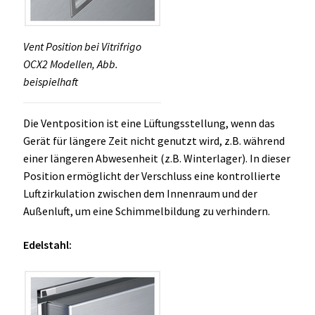
Vent Position bei Vitrifrigo
OCX2 Modellen, Abb.
beispielhaft
Die Ventposition ist eine Lüftungsstellung, wenn das
Gerät für längere Zeit nicht genutzt wird, z.B. während
einer längeren Abwesenheit (z.B. Winterlager). In dieser
Position ermöglicht der Verschluss eine kontrollierte
Luftzirkulation zwischen dem Innenraum und der
Außenluft, um eine Schimmelbildung zu verhindern.
Edelstahl: