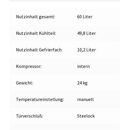
Nutzinhalt gesamt:
60 Liter
Nutzinhalt Kühlteil:
49,8 Liter
Nutzinhalt Gefrierfach:
10,2 Liter
Kompressor:
intern
Gewicht:
24 kg
Temperatureinstellung:
manuell
Türverschluß:
Steelock