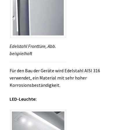
Edelstahl Fronttüre, Abb.
beispielhaft
Für den Bau der Geräte wird Edelstahl AISI 316
verwendet, ein Material mit sehr hoher
Korrosionsbeständigkeit.
LED-Leuchte: