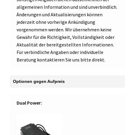
allgemeinen Information und sind unverbindlich.
Änderungen und Aktualisierungen können
jederzeit ohne vorherige Ankündigung
vorgenommen werden. Wir übernehmen keine
Gewähr für die Richtigkeit, Vollständigkeit oder
Aktualität der bereitgestellten Informationen.
Für verbindliche Angaben oder individuelle
Beratung kontaktieren Sie uns bitte direkt.
Dual Power: