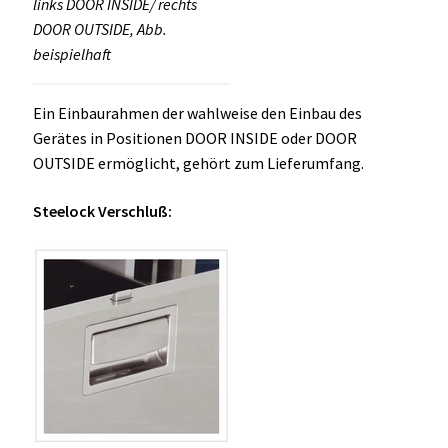
links DOOR INSIDE/ rechts
DOOR OUTSIDE, Abb.
beispielhaft
Ein Einbaurahmen der wahlweise den Einbau des
Gerätes in Positionen DOOR INSIDE oder DOOR
OUTSIDE ermöglicht, gehört zum Lieferumfang.
Steelock Verschluß: