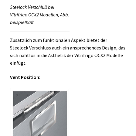
Steelock Verschluß bei
Vitrifrigo OCX2 Modellen, Abb.
beispielhaft
Zusätzlich zum funktionalen Aspekt bietet der
Steelock Verschluss auch ein ansprechendes Design, das
sich nahtlos in die Ästhetik der Vitrifrigo OCX2 Modelle
einfügt.
Vent Position: