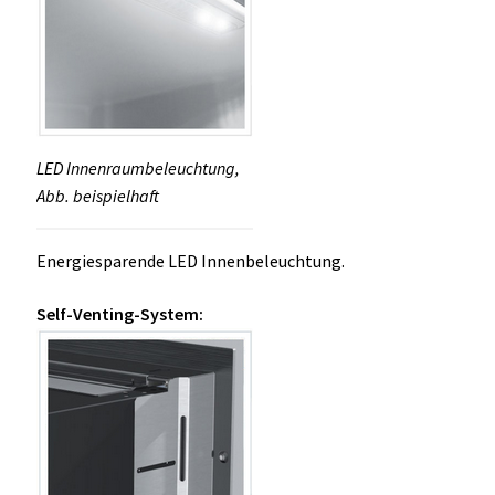
LED Innenraumbeleuchtung,
Abb. beispielhaft
Energiesparende LED Innenbeleuchtung.
Self-Venting-System: