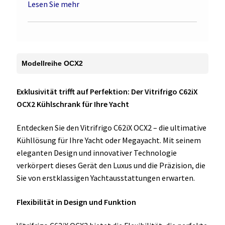
Lesen Sie mehr
Modellreihe OCX2
Exklusivität trifft auf Perfektion: Der Vitrifrigo C62iX
OCX2 Kühlschrank für Ihre Yacht
Entdecken Sie den Vitrifrigo C62iX OCX2 – die ultimative
Kühllösung für Ihre Yacht oder Megayacht. Mit seinem
eleganten Design und innovativer Technologie
verkörpert dieses Gerät den Luxus und die Präzision, die
Sie von erstklassigen Yachtausstattungen erwarten.
Flexibilität in Design und Funktion