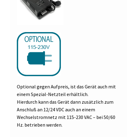
Optional gegen Aufpreis, ist das Gerät auch mit
einem Spezial-Netzteil erhältlich.
Hierdurch kann das Gerät dann zusätzlich zum
Anschluß an 12/24 VDC auch an einem
Wechselstromnetz mit 115-230 VAC – bei 50/60
Hz. betrieben werden.