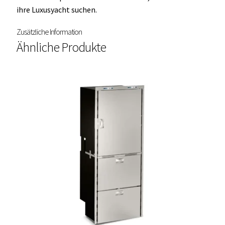
ihre Luxusyacht suchen.
Zusätzliche Information
Ähnliche Produkte