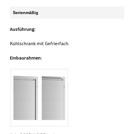
Serienmäßig
Ausführung:
Kühlschrank mit Gefrierfach.
Einbaurahmen: