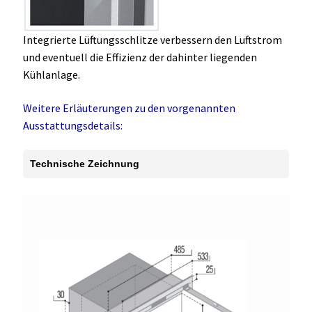
Integrierte Lüftungsschlitze verbessern den Luftstrom
und eventuell die Effizienz der dahinter liegenden
Kühlanlage.
Weitere Erläuterungen zu den vorgenannten
Ausstattungsdetails:
Technische Zeichnung