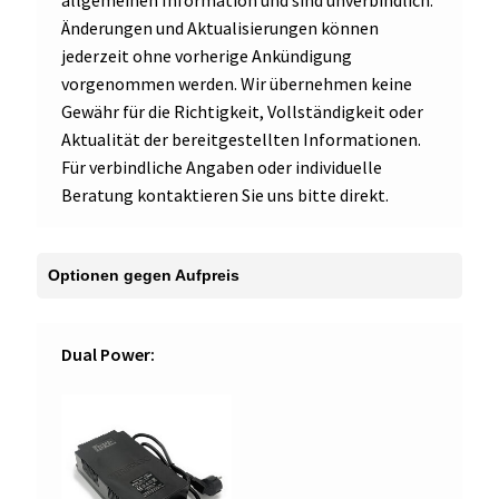
allgemeinen Information und sind unverbindlich.
Änderungen und Aktualisierungen können
jederzeit ohne vorherige Ankündigung
vorgenommen werden. Wir übernehmen keine
Gewähr für die Richtigkeit, Vollständigkeit oder
Aktualität der bereitgestellten Informationen.
Für verbindliche Angaben oder individuelle
Beratung kontaktieren Sie uns bitte direkt.
Dual Power: