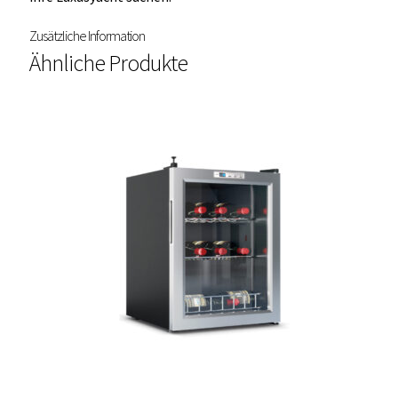
Zusätzliche Information
Ähnliche Produkte