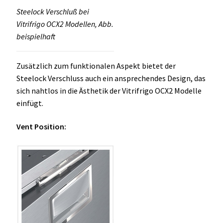
Steelock Verschluß bei
Vitrifrigo OCX2 Modellen, Abb.
beispielhaft
Zusätzlich zum funktionalen Aspekt bietet der
Steelock Verschluss auch ein ansprechendes Design, das
sich nahtlos in die Ästhetik der Vitrifrigo OCX2 Modelle
einfügt.
Vent Position: