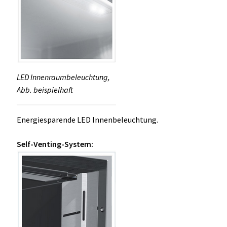
LED Innenraumbeleuchtung,
Abb. beispielhaft
Energiesparende LED Innenbeleuchtung.
Self-Venting-System: