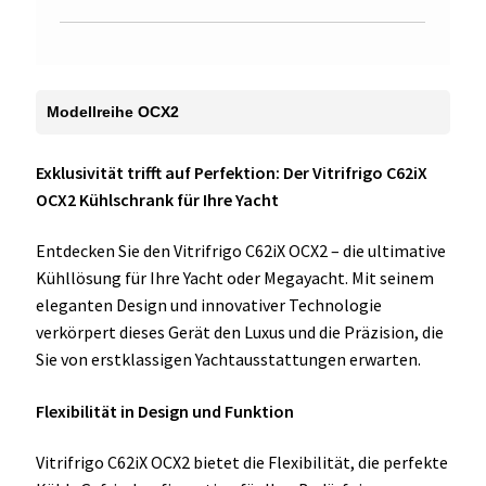
Modellreihe OCX2
Exklusivität trifft auf Perfektion: Der Vitrifrigo C62iX
OCX2 Kühlschrank für Ihre Yacht
Entdecken Sie den Vitrifrigo C62iX OCX2 – die ultimative
Kühllösung für Ihre Yacht oder Megayacht. Mit seinem
eleganten Design und innovativer Technologie
verkörpert dieses Gerät den Luxus und die Präzision, die
Sie von erstklassigen Yachtausstattungen erwarten.
Flexibilität in Design und Funktion
Vitrifrigo C62iX OCX2 bietet die Flexibilität, die perfekte