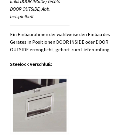
links DOOR INSIDE/ rechts
DOOR OUTSIDE, Abb.
beispielhaft
Ein Einbaurahmen der wahlweise den Einbau des
Gerätes in Positionen DOOR INSIDE oder DOOR
OUTSIDE ermöglicht, gehört zum Lieferumfang.
Steelock Verschluß: