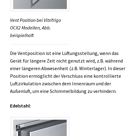
Vent Position bei Vitrifrigo
OCX2 Modellen, Abb.
beispielhaft
Die Ventposition ist eine Lüftungsstellung, wenn das
Gerät für längere Zeit nicht genutzt wird, z.B. während
einer längeren Abwesenheit (z.B. Winterlager). In dieser
Position ermöglicht der Verschluss eine kontrollierte
Luftzirkulation zwischen dem Innenraum und der
Außenluft, um eine Schimmelbildung zu verhindern.
Edelstahl: