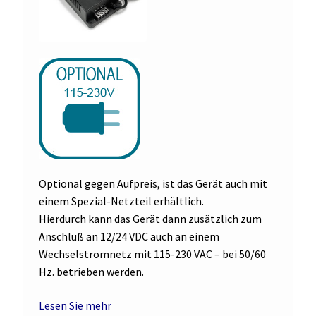
Optional gegen Aufpreis, ist das Gerät auch mit
einem Spezial-Netzteil erhältlich.
Hierdurch kann das Gerät dann zusätzlich zum
Anschluß an 12/24 VDC auch an einem
Wechselstromnetz mit 115-230 VAC – bei 50/60
Hz. betrieben werden.
Lesen Sie mehr