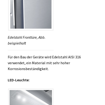
Edelstahl Fronttüre, Abb.
beispielhaft
Für den Bau der Geräte wird Edelstahl AISI 316
verwendet, ein Material mit sehr hoher
Korrosionsbeständigkeit.
LED-Leuchte: