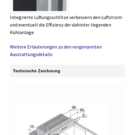
Integrierte Lüftungsschlitze verbessern den Luftstrom
und eventuell die Effizienz der dahinter liegenden
Kühlanlage.
Weitere Erläuterungen zu den vorgenannten
Ausstattungsdetails:
Technische Zeichnung