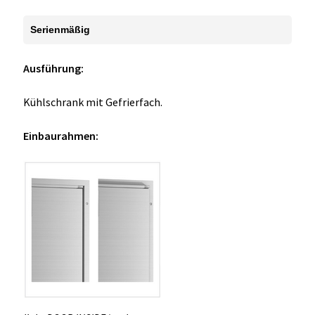
Serienmäßig
Ausführung:
Kühlschrank mit Gefrierfach.
Einbaurahmen: