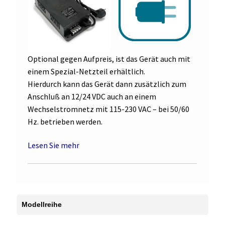
Optional gegen Aufpreis, ist das Gerät auch mit
einem Spezial-Netzteil erhältlich.
Hierdurch kann das Gerät dann zusätzlich zum
Anschluß an 12/24 VDC auch an einem
Wechselstromnetz mit 115-230 VAC – bei 50/60
Hz. betrieben werden.
Lesen Sie mehr
Modellreihe