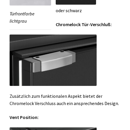
oder schwarz
Türfrontfarbe
lichtgrau
Chromelock Tür-Verschluß:
Zusätzlich zum funktionalen Aspekt bietet der
Chromelock Verschluss auch ein ansprechendes Design.
Vent Position: