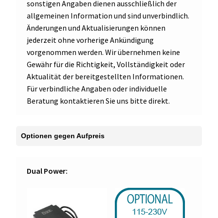
sonstigen Angaben dienen ausschließlich der
allgemeinen Information und sind unverbindlich.
Änderungen und Aktualisierungen können
jederzeit ohne vorherige Ankündigung
vorgenommen werden. Wir übernehmen keine
Gewähr für die Richtigkeit, Vollständigkeit oder
Aktualität der bereitgestellten Informationen.
Für verbindliche Angaben oder individuelle
Beratung kontaktieren Sie uns bitte direkt.
Dual Power: