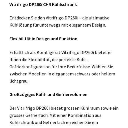
Vitrifrigo DP260i CHR Kühlschrank
Entdecken Sie den Vitrifrigo DP260i – die ultimative
Kühllösung für unterwegs mit elegantem Design.
Flexibilität in Design und Funktion
Erhältlich als Kombigerät Vitrifrigo DP260i bietet er
Ihnen die Flexibilität, die perfekte Kühl-
Gefrierkonfiguration für Ihre Bedürfnisse. Wählen Sie
zwischen Modellen in elegantem schwarz oder hellem
lichtgrau.
Großzügiges Kühl- und Gefriervolumen
Der Vitrifrigo DP260i bietet grossen Kühlraum sowie ein
grosses Gefrierfach. Mit einer Kombination aus
Kühlschrank und Gefrierfach erreichen Sie ein