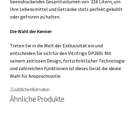
beeindruckendes Gesamtvolumen von 216 Litern, um
Ihre Lebensmittel und Getränke stets perfekt gekühlt
oder gefroren zu halten.
Die Wahl der Kenner
Treten Sie in die Welt der Exklusivität ein und
entscheiden Sie sich für den Vitrifrigo DP260i. Mit
seinem zeitlosen Design, fortschrittlicher Technologie
und zahlreichen Funktionen ist dieses Gerät die ideale
Wahl für Anspruchsvolle.
Zusätzliche Information
Ähnliche Produkte