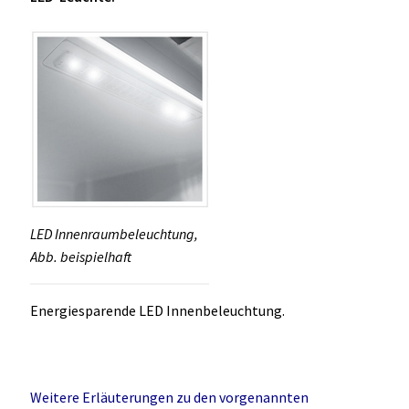
LED Innenraumbeleuchtung,
Abb. beispielhaft
Energiesparende LED Innenbeleuchtung.
Weitere Erläuterungen zu den vorgenannten