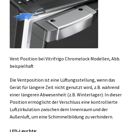
Vent Position bei Vitrifrigo Chromelock Modellen, Abb.
beispielhaft
Die Ventposition ist eine Lüftungsstellung, wenn das
Gerät für längere Zeit nicht genutzt wird, z.B. während
einer längeren Abwesenheit (z.B. Winterlager). In dieser
Position ermöglicht der Verschluss eine kontrollierte
Luftzirkulation zwischen dem Innenraum und der
Außenluft, um eine Schimmelbildung zu verhindern.
LED-Leuchte: