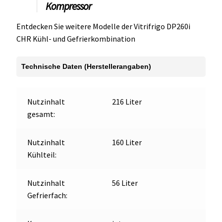
Kompressor
Entdecken Sie weitere Modelle der Vitrifrigo DP260i
CHR Kühl- und Gefrierkombination
Technische Daten (Herstellerangaben)
Nutzinhalt
216 Liter
gesamt:
Nutzinhalt
160 Liter
Kühlteil:
Nutzinhalt
56 Liter
Gefrierfach: