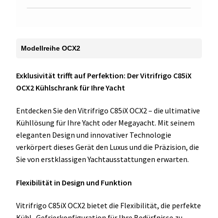
Modellreihe OCX2
Exklusivität trifft auf Perfektion: Der Vitrifrigo C85iX
OCX2 Kühlschrank für Ihre Yacht
Entdecken Sie den Vitrifrigo C85iX OCX2 – die ultimative
Kühllösung für Ihre Yacht oder Megayacht. Mit seinem
eleganten Design und innovativer Technologie
verkörpert dieses Gerät den Luxus und die Präzision, die
Sie von erstklassigen Yachtausstattungen erwarten.
Flexibilität in Design und Funktion
Vitrifrigo C85iX OCX2 bietet die Flexibilität, die perfekte
Kühl- Gefrierkonfiguration für Ihre Bedürfnisse zu