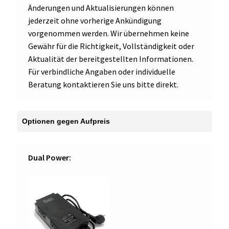
Änderungen und Aktualisierungen können
jederzeit ohne vorherige Ankündigung
vorgenommen werden. Wir übernehmen keine
Gewähr für die Richtigkeit, Vollständigkeit oder
Aktualität der bereitgestellten Informationen.
Für verbindliche Angaben oder individuelle
Beratung kontaktieren Sie uns bitte direkt.
Dual Power: