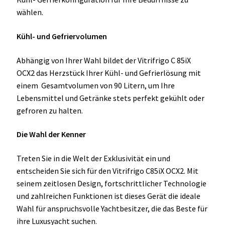
wählen.
Kühl- und Gefriervolumen
Abhängig von Ihrer Wahl bildet der Vitrifrigo C 85iX
OCX2 das Herzstück Ihrer Kühl- und Gefrierlösung mit
einem Gesamtvolumen von 90 Litern, um Ihre
Lebensmittel und Getränke stets perfekt gekühlt oder
gefroren zu halten.
Die Wahl der Kenner
Treten Sie in die Welt der Exklusivität ein und
entscheiden Sie sich für den Vitrifrigo C85iX OCX2. Mit
seinem zeitlosen Design, fortschrittlicher Technologie
und zahlreichen Funktionen ist dieses Gerät die ideale
Wahl für anspruchsvolle Yachtbesitzer, die das Beste für
ihre Luxusyacht suchen.