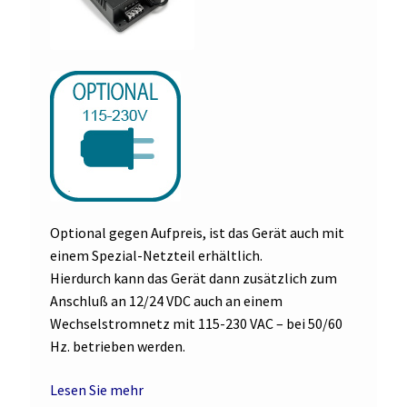
Optional gegen Aufpreis, ist das Gerät auch mit
einem Spezial-Netzteil erhältlich.
Hierdurch kann das Gerät dann zusätzlich zum
Anschluß an 12/24 VDC auch an einem
Wechselstromnetz mit 115-230 VAC – bei 50/60
Hz. betrieben werden.
Lesen Sie mehr