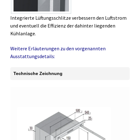
Integrierte Lüftungsschlitze verbessern den Luftstrom
und eventuell die Effizienz der dahinter liegenden
Kühlanlage.
Weitere Erläuterungen zu den vorgenannten
Ausstattungsdetails:
Technische Zeichnung