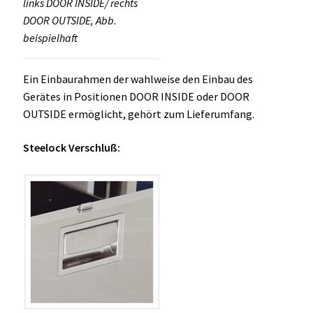
links DOOR INSIDE/ rechts
DOOR OUTSIDE, Abb.
beispielhaft
Ein Einbaurahmen der wahlweise den Einbau des
Gerätes in Positionen DOOR INSIDE oder DOOR
OUTSIDE ermöglicht, gehört zum Lieferumfang.
Steelock Verschluß: