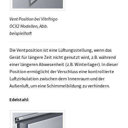
Vent Position bei Vitrifrigo
OCX2 Modellen, Abb.
beispielhaft
Die Ventposition ist eine Lüftungsstellung, wenn das
Gerät für längere Zeit nicht genutzt wird, z.B. während
einer längeren Abwesenheit (z.B. Winterlager). In dieser
Position ermöglicht der Verschluss eine kontrollierte
Luftzirkulation zwischen dem Innenraum und der
Außenluft, um eine Schimmelbildung zu verhindern.
Edelstahl: