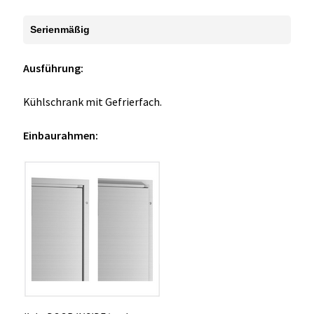
Serienmäßig
Ausführung:
Kühlschrank mit Gefrierfach.
Einbaurahmen: