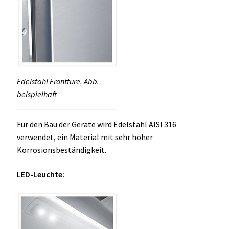
Edelstahl Fronttüre, Abb.
beispielhaft
Für den Bau der Geräte wird Edelstahl AISI 316
verwendet, ein Material mit sehr hoher
Korrosionsbeständigkeit.
LED-Leuchte: