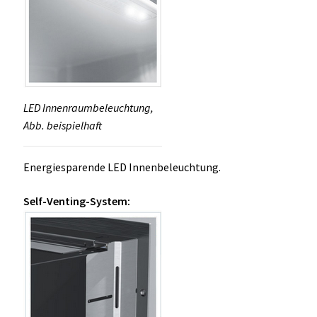
LED Innenraumbeleuchtung,
Abb. beispielhaft
Energiesparende LED Innenbeleuchtung.
Self-Venting-System: