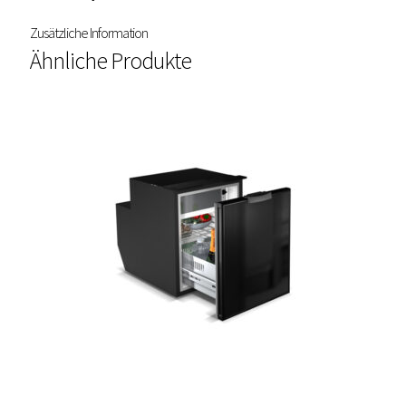
Zusätzliche Information
Ähnliche Produkte