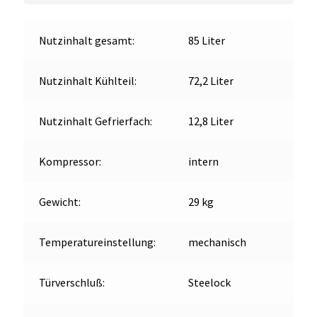
Nutzinhalt gesamt:
85 Liter
Nutzinhalt Kühlteil:
72,2 Liter
Nutzinhalt Gefrierfach:
12,8 Liter
Kompressor:
intern
Gewicht:
29 kg
Temperatureinstellung:
mechanisch
Türverschluß:
Steelock