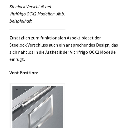
Steelock Verschluß bei
Vitrifrigo OCX2 Modellen, Abb.
beispielhaft
Zusätzlich zum funktionalen Aspekt bietet der
Steelock Verschluss auch ein ansprechendes Design, das
sich nahtlos in die Ästhetik der Vitrifrigo OCX2 Modelle
einfügt.
Vent Position: