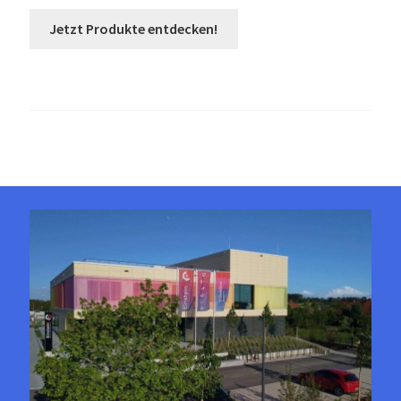
Jetzt Produkte entdecken!