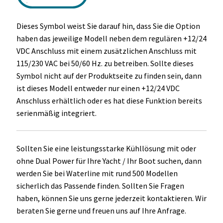
Dieses Symbol weist Sie darauf hin, dass Sie die Option
haben das jeweilige Modell neben dem regulären +12/24
VDC Anschluss mit einem zusätzlichen Anschluss mit
115/230 VAC bei 50/60 Hz. zu betreiben. Sollte dieses
Symbol nicht auf der Produktseite zu finden sein, dann
ist dieses Modell entweder nur einen +12/24 VDC
Anschluss erhältlich oder es hat diese Funktion bereits
serienmäßig integriert.
Sollten Sie eine leistungsstarke Kühllösung mit oder
ohne Dual Power für Ihre Yacht / Ihr Boot suchen, dann
werden Sie bei Waterline mit rund 500 Modellen
sicherlich das Passende finden. Sollten Sie Fragen
haben, können Sie uns gerne jederzeit kontaktieren. Wir
beraten Sie gerne und freuen uns auf Ihre Anfrage.