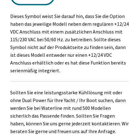
Dieses Symbol weist Sie darauf hin, dass Sie die Option
haben das jeweilige Modell neben dem regulären +12/24
VDC Anschluss mit einem zusätzlichen Anschluss mit
115/230 VAC bei 50/60 Hz. zu betreiben. Sollte dieses
Symbol nicht auf der Produktseite zu finden sein, dann
ist dieses Modell entweder nur einen +12/24 VDC
Anschluss erhältlich oder es hat diese Funktion bereits
serienmäßig integriert.
Sollten Sie eine leistungsstarke Kühllösung mit oder
ohne Dual Power für Ihre Yacht / Ihr Boot suchen, dann
werden Sie bei Waterline mit rund 500 Modellen
sicherlich das Passende finden. Sollten Sie Fragen
haben, können Sie uns gerne jederzeit kontaktieren. Wir
beraten Sie gerne und freuen uns auf Ihre Anfrage.