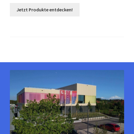
Jetzt Produkte entdecken!