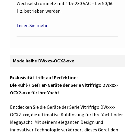
Wechselstromnetz mit 115-230 VAC – bei 50/60
Hz. betrieben werden.
Lesen Sie mehr
Modellreihe DWxxx-OCX2-xxx
Exklusivität trifft auf Perfektion:
Die Kühl-/ Gefrier-Geräte der Serie Vitrifrigo DWxxx-
OCX2-xxx für Ihre Yacht.
Entdecken Sie die Geräte der Serie Vitrifrigo DWxxx-
OCX2-xxx, die ultimative Kühllösung für Ihre Yacht oder
Megayacht. Mit seinem eleganten Design und
innovativer Technologie verkörpert dieses Gerät den