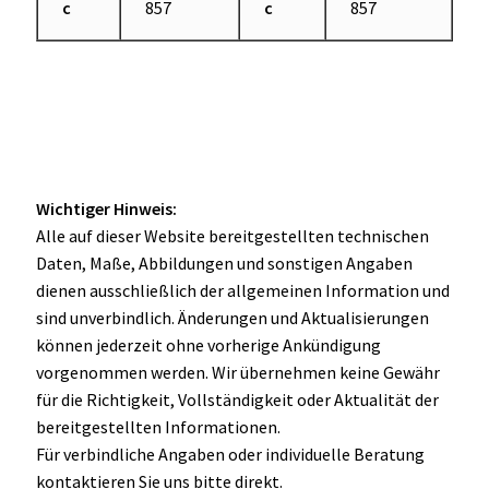
c
857
c
857
Wichtiger Hinweis:
Alle auf dieser Website bereitgestellten technischen
Daten, Maße, Abbildungen und sonstigen Angaben
dienen ausschließlich der allgemeinen Information und
sind unverbindlich. Änderungen und Aktualisierungen
können jederzeit ohne vorherige Ankündigung
vorgenommen werden. Wir übernehmen keine Gewähr
für die Richtigkeit, Vollständigkeit oder Aktualität der
bereitgestellten Informationen.
Für verbindliche Angaben oder individuelle Beratung
kontaktieren Sie uns bitte direkt.