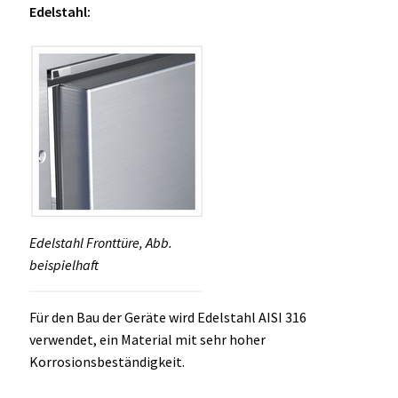
Edelstahl:
Edelstahl Fronttüre, Abb.
beispielhaft
Für den Bau der Geräte wird Edelstahl AISI 316
verwendet, ein Material mit sehr hoher
Korrosionsbeständigkeit.