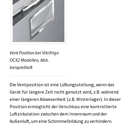
Vent Position bei Vitrifrigo
OCX2 Modellen, Abb.
beispielhaft
Die Ventposition ist eine Lüftungsstellung, wenn das
Gerät für längere Zeit nicht genutzt wird, z.B. während
einer längeren Abwesenheit (z.B. Winterlager). In dieser
Position ermöglicht der Verschluss eine kontrollierte
Luftzirkulation zwischen dem Innenraum und der
Außenluft, um eine Schimmelbildung zu verhindern.