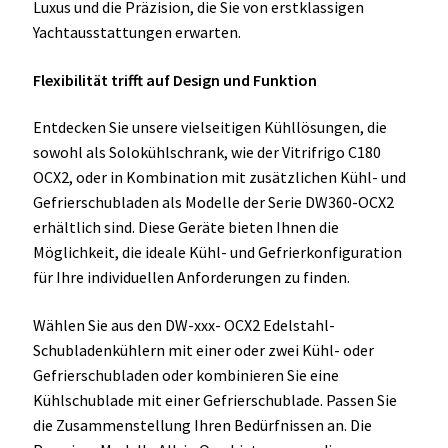
Luxus und die Präzision, die Sie von erstklassigen
Yachtausstattungen erwarten.
Flexibilität trifft auf Design und Funktion
Entdecken Sie unsere vielseitigen Kühllösungen, die
sowohl als Solokühlschrank, wie der Vitrifrigo C180
OCX2, oder in Kombination mit zusätzlichen Kühl- und
Gefrierschubladen als Modelle der Serie DW360-OCX2
erhältlich sind. Diese Geräte bieten Ihnen die
Möglichkeit, die ideale Kühl- und Gefrierkonfiguration
für Ihre individuellen Anforderungen zu finden.
Wählen Sie aus den DW-xxx- OCX2 Edelstahl-
Schubladenkühlern mit einer oder zwei Kühl- oder
Gefrierschubladen oder kombinieren Sie eine
Kühlschublade mit einer Gefrierschublade. Passen Sie
die Zusammenstellung Ihren Bedürfnissen an. Die