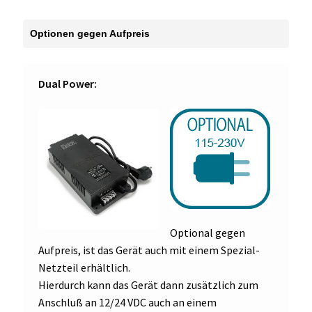
Dual Power:
Optional gegen
Aufpreis, ist das Gerät auch mit einem Spezial-
Netzteil erhältlich.
Hierdurch kann das Gerät dann zusätzlich zum
Anschluß an 12/24 VDC auch an einem