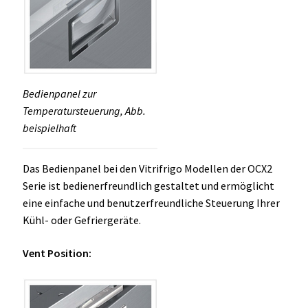
Bedienpanel zur
Temperatursteuerung, Abb.
beispielhaft
Das Bedienpanel bei den Vitrifrigo Modellen der OCX2
Serie ist bedienerfreundlich gestaltet und ermöglicht
eine einfache und benutzerfreundliche Steuerung Ihrer
Kühl- oder Gefriergeräte.
Vent Position: