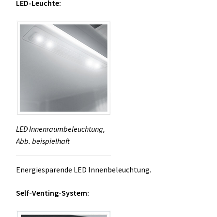
LED-Leuchte:
LED Innenraumbeleuchtung,
Abb. beispielhaft
Energiesparende LED Innenbeleuchtung.
Self-Venting-System: