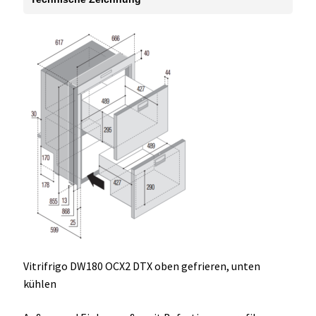
Vitrifrigo DW180 OCX2 DTX oben gefrieren, unten
kühlen