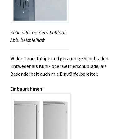
Kühl- oder Gefrierschublade
Abb. beispielhaft
Widerstandsfähige und geräumige Schubladen.
Entweder als Kühl- oder Gefrierschublade, als
Besonderheit auch mit Einwürfelbereiter.
Einbaurahmen: