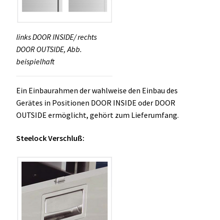
links DOOR INSIDE/ rechts
DOOR OUTSIDE, Abb.
beispielhaft
Ein Einbaurahmen der wahlweise den Einbau des
Gerätes in Positionen DOOR INSIDE oder DOOR
OUTSIDE ermöglicht, gehört zum Lieferumfang.
Steelock Verschluß: