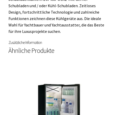
Schubladen und / oder Kühl-Schubladen. Zeitloses
Design, fortschrittliche Technologie und zahlreiche
Funktionen zeichnen diese Kühlgeräte aus. Die ideale
Wahl für Yachtbauer und Yachtausstatter, die das Beste
für ihre Luxusprojekte suchen.
Zusätzliche Information
Ähnliche Produkte