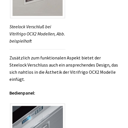
Steelock Verschluß bei
Vitrifrigo OCX2 Modellen, Abb.
beispielhaft
Zusätzlich zum funktionalen Aspekt bietet der
Steelock Verschluss auch ein ansprechendes Design, das
sich nahtlos in die Ästhetik der Vitrifrigo OCX2 Modelle
einfügt.
Bedienpanel: