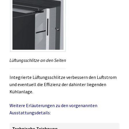
Lüftungsschlitze an den Seiten
Integrierte Lüftungsschlitze verbessern den Luftstrom
und eventuell die Effizienz der dahinter liegenden
Kühlanlage.
Weitere Erläuterungen zu den vorgenannten
Ausstattungsdetails:
Technische Zeichnung