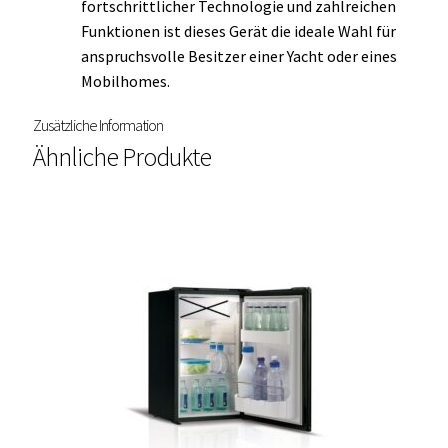
fortschrittlicher Technologie und zahlreichen
Funktionen ist dieses Gerät die ideale Wahl für
anspruchsvolle Besitzer einer Yacht oder eines
Mobilhomes.
Zusätzliche Information
Ähnliche Produkte