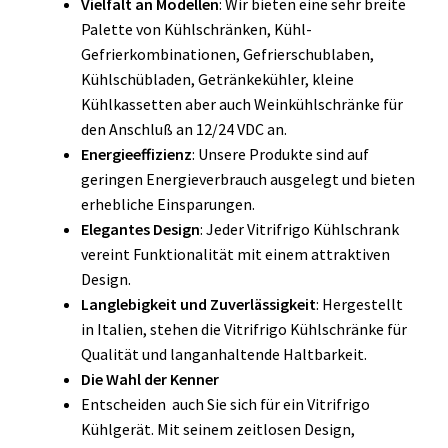
Vielfalt an Modellen
: Wir bieten eine sehr breite
Palette von Kühlschränken, Kühl-
Gefrierkombinationen, Gefrierschublaben,
Kühlschübladen, Getränkekühler, kleine
Kühlkassetten aber auch Weinkühlschränke für
den Anschluß an 12/24 VDC an.
Energieeffizienz
: Unsere Produkte sind auf
geringen Energieverbrauch ausgelegt und bieten
erhebliche Einsparungen.
Elegantes Design
: Jeder Vitrifrigo Kühlschrank
vereint Funktionalität mit einem attraktiven
Design.
Langlebigkeit und Zuverlässigkeit
: Hergestellt
in Italien, stehen die Vitrifrigo Kühlschränke für
Qualität und langanhaltende Haltbarkeit.
Die Wahl der Kenner
Entscheiden auch Sie sich für ein Vitrifrigo
Kühlgerät. Mit seinem zeitlosen Design,