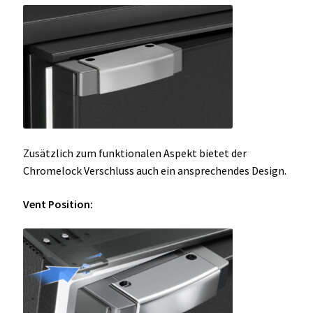
Zusätzlich zum funktionalen Aspekt bietet der
Chromelock Verschluss auch ein ansprechendes Design.
Vent Position: