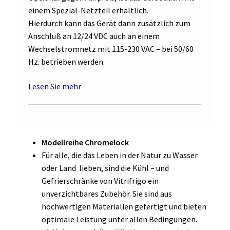
einem Spezial-Netzteil erhältlich.
Hierdurch kann das Gerät dann zusätzlich zum
Anschluß an 12/24 VDC auch an einem
Wechselstromnetz mit 115-230 VAC – bei 50/60
Hz. betrieben werden.
Lesen Sie mehr
Modellreihe Chromelock
Für alle, die das Leben in der Natur zu Wasser
oder Land lieben, sind die Kühl – und
Gefrierschränke von Vitrifrigo ein
unverzichtbares Zubehör. Sie sind aus
hochwertigen Materialien gefertigt und bieten
optimale Leistung unter allen Bedingungen.