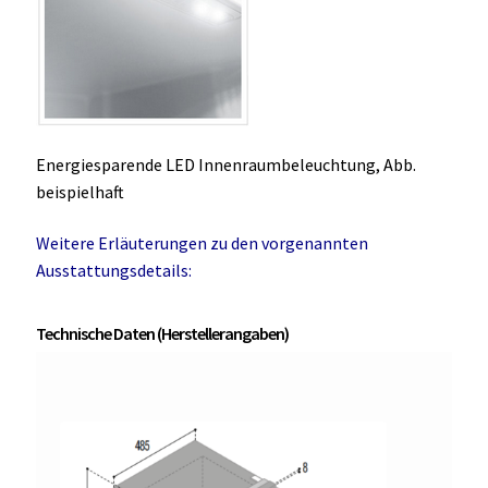
Energiesparende LED Innenraumbeleuchtung, Abb.
beispielhaft
Weitere Erläuterungen zu den vorgenannten
Ausstattungsdetails:
Technische Daten (Herstellerangaben)