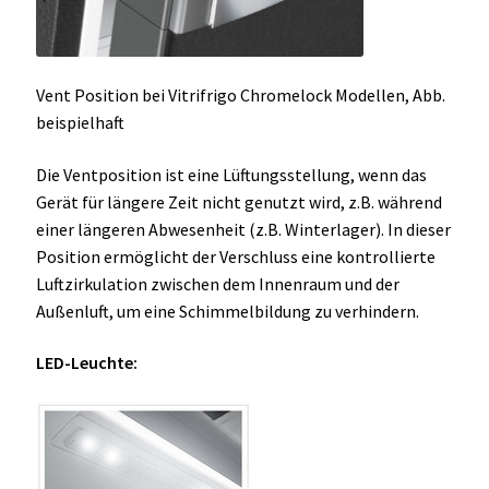
Vent Position bei Vitrifrigo Chromelock Modellen, Abb.
beispielhaft
Die Ventposition ist eine Lüftungsstellung, wenn das
Gerät für längere Zeit nicht genutzt wird, z.B. während
einer längeren Abwesenheit (z.B. Winterlager). In dieser
Position ermöglicht der Verschluss eine kontrollierte
Luftzirkulation zwischen dem Innenraum und der
Außenluft, um eine Schimmelbildung zu verhindern.
LED-Leuchte: