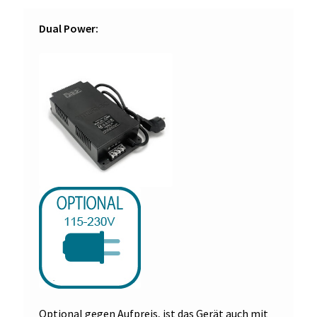
Dual Power:
Optional gegen Aufpreis, ist das Gerät auch mit