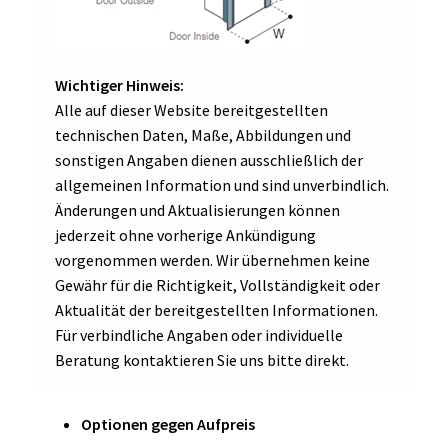
Wichtiger Hinweis:
Alle auf dieser Website bereitgestellten
technischen Daten, Maße, Abbildungen und
sonstigen Angaben dienen ausschließlich der
allgemeinen Information und sind unverbindlich.
Änderungen und Aktualisierungen können
jederzeit ohne vorherige Ankündigung
vorgenommen werden. Wir übernehmen keine
Gewähr für die Richtigkeit, Vollständigkeit oder
Aktualität der bereitgestellten Informationen.
Für verbindliche Angaben oder individuelle
Beratung kontaktieren Sie uns bitte direkt.
Optionen gegen Aufpreis