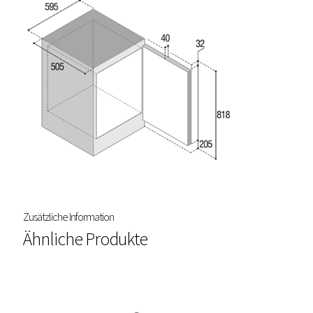
Zusätzliche Information
Ähnliche Produkte