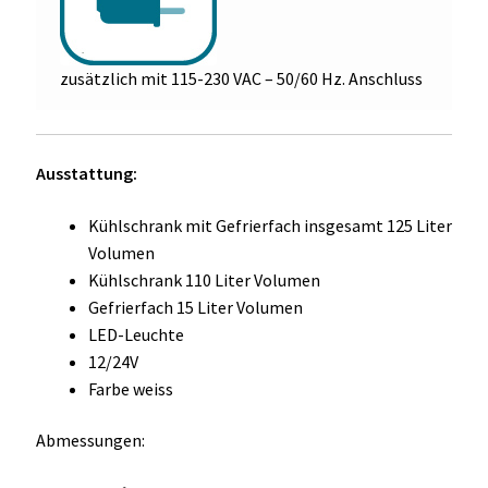
zusätzlich mit 115-230 VAC – 50/60 Hz. Anschluss
Ausstattung:
Kühlschrank mit Gefrierfach insgesamt 125 Liter
Volumen
Kühlschrank 110 Liter Volumen
Gefrierfach 15 Liter Volumen
LED-Leuchte
12/24V
Farbe weiss
Abmessungen: