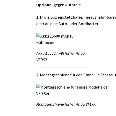
Optional gegen Aufpreis:
1. In die Box einstetzbarer/ herausnehmbar
oder an eine Auto- oder Bordbatterie
Akku 15600 mAh für Vitrifrigo
VFD60
2. Montageschiene für den Einbau in Fahrzeug
Montageschiene für Vitrifrigo VFD60