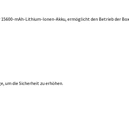
er 15600-mAh-Lithium-Ionen-Akku, ermöglicht den Betrieb der B
e, um die Sicherheit zu erhöhen.