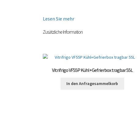
Lesen Sie mehr
Zusätzliche Information
Vitrifrigo VF55P Kühl+Gefrierbox tragbar 55L
In den Anfragesammelkorb