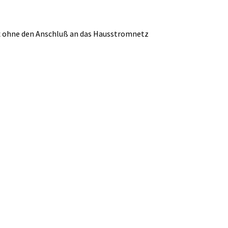
ox ohne den Anschluß an das Hausstromnetz