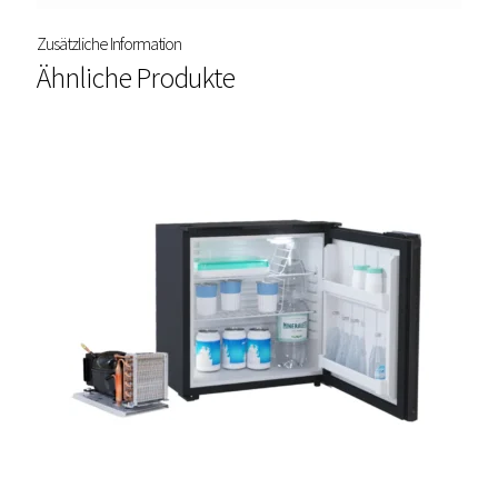
Zusätzliche Information
Ähnliche Produkte