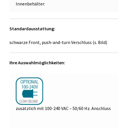
Innenbehälter:
Standardausstattung:
schwarze Front, push-and-turn Verschluss (s. Bild)
Ihre Auswahlmöglichkeiten:
zusätzlich mit 100-240 VAC – 50/60 Hz. Anschluss