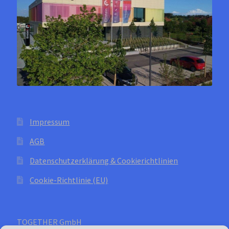
werden
Impressum
AGB
Datenschutzerklärung & Cookierichtlinien
Cookie-Richtlinie (EU)
TOGETHER GmbH