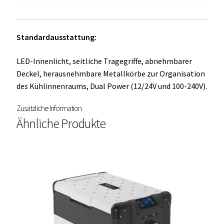
Standardausstattung:
LED-Innenlicht, seitliche Tragegriffe, abnehmbarer
Deckel, herausnehmbare Metallkörbe zur Organisation
des Kühlinnenraums, Dual Power (12/24V und 100-240V).
Zusätzliche Information
Ähnliche Produkte